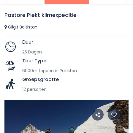
Pastore Piekt klimexpeditie
Gilgit Baltistan
Duur
25 Dagen
Tour Type
6000m toppen in Pakistan
Groepsgrootte
12 personen