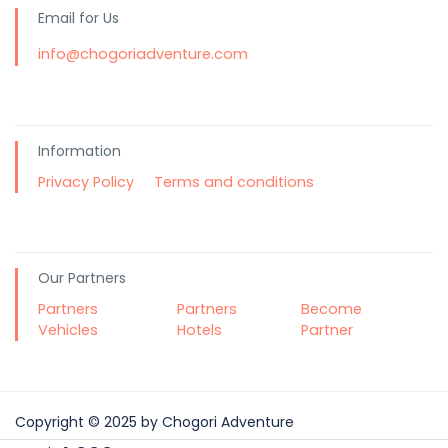
Email for Us
info@chogoriadventure.com
Information
Privacy Policy
Terms and conditions
Our Partners
Partners
Partners
Become
Vehicles
Hotels
Partner
Copyright © 2025 by Chogori Adventure