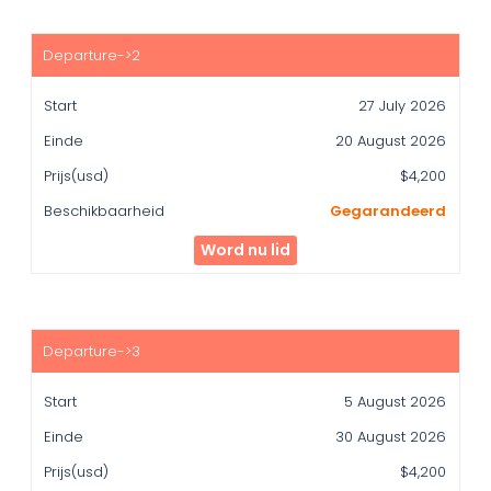
27 July 2026
20 August 2026
$4,200
Gegarandeerd
Word nu lid
5 August 2026
30 August 2026
$4,200