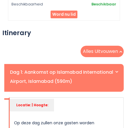
Beschikbaar
Word nu lid
Itinerary
Alles Uitvouwen
Dag 1: Aankomst op Islamabad International
Airport, Islamabad (590m)
Locatie: | Hoogte:
Op deze dag zullen onze gasten worden