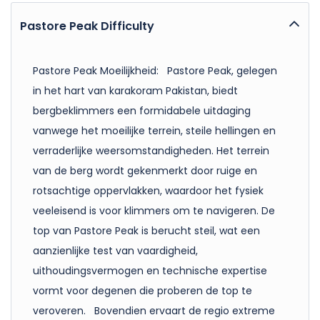
Pastore Peak Difficulty
Pastore Peak Moeilijkheid: Pastore Peak, gelegen
in het hart van karakoram Pakistan, biedt
bergbeklimmers een formidabele uitdaging
vanwege het moeilijke terrein, steile hellingen en
verraderlijke weersomstandigheden. Het terrein
van de berg wordt gekenmerkt door ruige en
rotsachtige oppervlakken, waardoor het fysiek
veeleisend is voor klimmers om te navigeren. De
top van Pastore Peak is berucht steil, wat een
aanzienlijke test van vaardigheid,
uithoudingsvermogen en technische expertise
vormt voor degenen die proberen de top te
veroveren. Bovendien ervaart de regio extreme