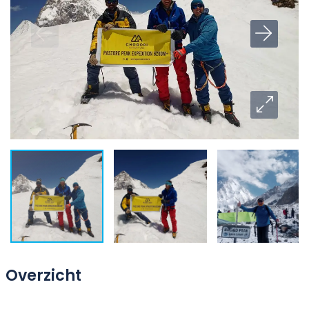
Overzicht