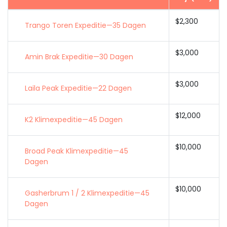
$2,300
Trango Toren Expeditie—35 Dagen
$3,000
Amin Brak Expeditie—30 Dagen
$3,000
Laila Peak Expeditie—22 Dagen
$12,000
K2 Klimexpeditie—45 Dagen
$10,000
Broad Peak Klimexpeditie—45
Dagen
$10,000
Gasherbrum 1 / 2 Klimexpeditie—45
Dagen