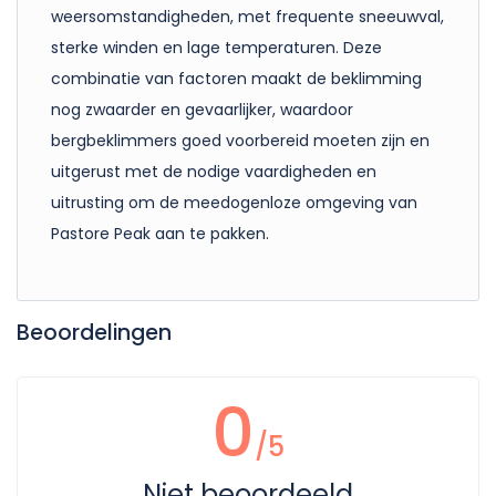
weersomstandigheden, met frequente sneeuwval,
sterke winden en lage temperaturen. Deze
combinatie van factoren maakt de beklimming
nog zwaarder en gevaarlijker, waardoor
bergbeklimmers goed voorbereid moeten zijn en
uitgerust met de nodige vaardigheden en
uitrusting om de meedogenloze omgeving van
Pastore Peak aan te pakken.
Beoordelingen
0
/5
Niet beoordeeld