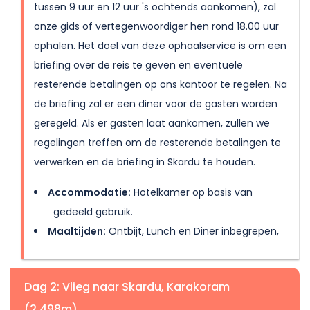
tussen 9 uur en 12 uur 's ochtends aankomen), zal
onze gids of vertegenwoordiger hen rond 18.00 uur
ophalen. Het doel van deze ophaalservice is om een
briefing over de reis te geven en eventuele
resterende betalingen op ons kantoor te regelen. Na
de briefing zal er een diner voor de gasten worden
geregeld. Als er gasten laat aankomen, zullen we
regelingen treffen om de resterende betalingen te
verwerken en de briefing in Skardu te houden.
Accommodatie:
Hotelkamer op basis van
gedeeld gebruik.
Maaltijden:
Ontbijt, Lunch en Diner inbegrepen,
Dag 2: Vlieg naar Skardu, Karakoram
(2.498m)