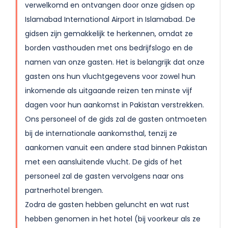
verwelkomd en ontvangen door onze gidsen op
Islamabad International Airport in Islamabad. De
gidsen zijn gemakkelijk te herkennen, omdat ze
borden vasthouden met ons bedrijfslogo en de
namen van onze gasten. Het is belangrijk dat onze
gasten ons hun vluchtgegevens voor zowel hun
inkomende als uitgaande reizen ten minste vijf
dagen voor hun aankomst in Pakistan verstrekken.
Ons personeel of de gids zal de gasten ontmoeten
bij de internationale aankomsthal, tenzij ze
aankomen vanuit een andere stad binnen Pakistan
met een aansluitende vlucht. De gids of het
personeel zal de gasten vervolgens naar ons
partnerhotel brengen.
Zodra de gasten hebben geluncht en wat rust
hebben genomen in het hotel (bij voorkeur als ze