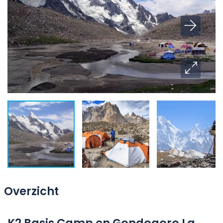
Overzicht