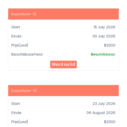
15 July 2026
30 July 2026
$2000
Beschikbaar
Word nu lid
23 July 2026
06 August 2026
$2000