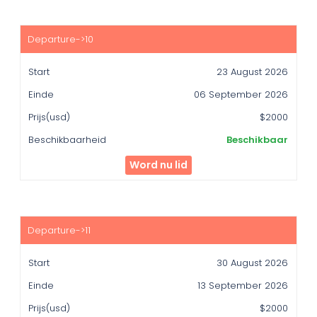
23 August 2026
06 September 2026
$2000
Beschikbaar
Word nu lid
30 August 2026
13 September 2026
$2000