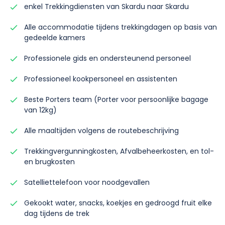
enkel Trekkingdiensten van Skardu naar Skardu
Alle accommodatie tijdens trekkingdagen op basis van
gedeelde kamers
Professionele gids en ondersteunend personeel
Professioneel kookpersoneel en assistenten
Beste Porters team (Porter voor persoonlijke bagage
van 12kg)
Alle maaltijden volgens de routebeschrijving
Trekkingvergunningkosten, Afvalbeheerkosten, en tol-
en brugkosten
Satelliettelefoon voor noodgevallen
Gekookt water, snacks, koekjes en gedroogd fruit elke
dag tijdens de trek