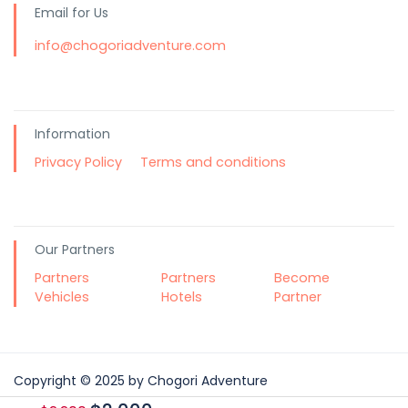
Email for Us
info@chogoriadventure.com
Information
Privacy Policy
Terms and conditions
Our Partners
Partners
Partners
Become
Vehicles
Hotels
Partner
Copyright © 2025 by Chogori Adventure