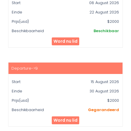
08 August 2026
22 August 2026
$2000
Beschikbaar
Word nu lid
15 August 2026
30 August 2026
$2000
Gegarandeerd
Word nu lid