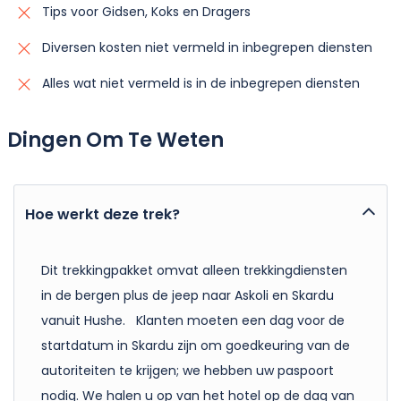
Tips voor Gidsen, Koks en Dragers
Diversen kosten niet vermeld in inbegrepen diensten
Alles wat niet vermeld is in de inbegrepen diensten
Dingen Om Te Weten
Hoe werkt deze trek?
Dit trekkingpakket omvat alleen trekkingdiensten
in de bergen plus de jeep naar Askoli en Skardu
vanuit Hushe. Klanten moeten een dag voor de
startdatum in Skardu zijn om goedkeuring van de
autoriteiten te krijgen; we hebben uw paspoort
nodig. We halen u op van het hotel op de dag van