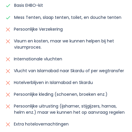
Basis EHBO-kit
Mess Tenten, slaap tenten, toilet, en douche tenten
Persoonlijke Verzekering
Visum en kosten, maar we kunnen helpen bij het
visumproces.
Internationale vluchten
Vlucht van Islamabad naar Skardu of per wegtransfer
Hotelverblijven in Islamabad en Skardu
Persoonlijke kleding (schoenen, broeken enz.)
Persoonlijke uitrusting (ijshamer, stijgijzers, harnas,
helm enz.) maar we kunnen het op aanvraag regelen
Extra hotelovernachtingen