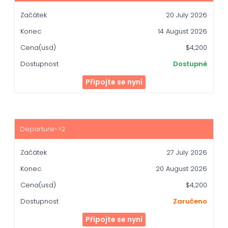
Konec
20 July 2026
Cena(usd)
14 August 2026
Dostupnost
$4,200
Dostupné
Připojte se nyní
27 July 2026
20 August 2026
$4,200
Zaručeno
Připojte se nyní