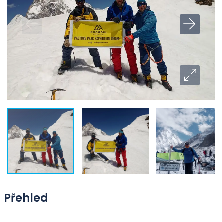
Přehled