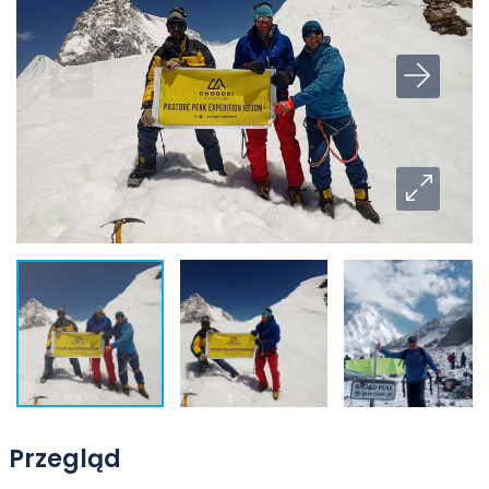
Przegląd