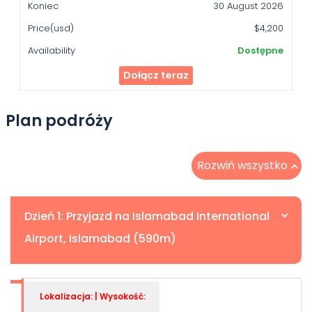
30 August 2026
$4,200
Dostępne
Dołącz teraz
Plan podróży
Rozwiń wszystko
Dzień 1: Przyjazd na Islamabad International
Airport, Islamabad (590m)
Lokalizacja: | Wysokość: