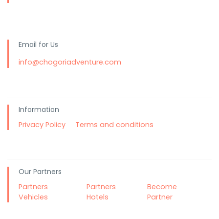
Email for Us
info@chogoriadventure.com
Information
Privacy Policy
Terms and conditions
Our Partners
Partners
Partners
Become
Vehicles
Hotels
Partner