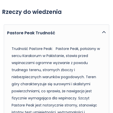
Rzeczy do wiedzenia
Pastore Peak Trudność
Trudność Pastore Peak: Pastore Peak, położony w
sercu Karakorum w Pakistanie, stawia przed
wspinaczami ogromne wyzwanie z powodu
trudnego terenu, stromych zboczy i
niebezpiecznych warunków pogodowych. Teren
góry charakteryzuje się surowymi i skalistymi
powierzchniami, co sprawia, że nawigacja jest
fizycznie wymagająca dla wspinaczy. Szczyt
Pastore Peak jest notorycznie stromy, stanowiąc
istotny test umiejętności, wytrzymałości i