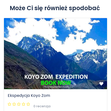
Może Ci się również spodobać
Ekspedycja Koyo Zom
0 recenzja