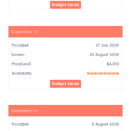
Dołącz teraz
27 July 2026
20 August 2026
$4,200
Gwarantowane
Dołącz teraz
5 August 2026