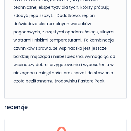
technicznej ekspertyzy dla tych, którzy próbują
zdobyć jego szczyt. Dodatkowo, region
doświadcza ekstremalnych warunków
pogodowych, z częstymi opadami śniegu, silnymi
wiatrami i niskimi temperaturami. Ta kombinacja
czynników sprawia, że wspinaczka jest jeszcze
bardziej męcząca i niebezpieczna, wymagając od
wspinaczy dobrej przygotowania i wyposażenia w
niezbędne umiejętności oraz sprzęt do stawienia
czoła bezlitosnemu środowisku Pastore Peak.
recenzje