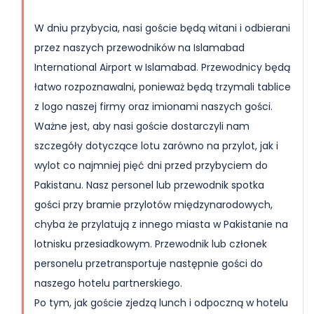
W dniu przybycia, nasi goście będą witani i odbierani
przez naszych przewodników na Islamabad
International Airport w Islamabad. Przewodnicy będą
łatwo rozpoznawalni, ponieważ będą trzymali tablice
z logo naszej firmy oraz imionami naszych gości.
Ważne jest, aby nasi goście dostarczyli nam
szczegóły dotyczące lotu zarówno na przylot, jak i
wylot co najmniej pięć dni przed przybyciem do
Pakistanu. Nasz personel lub przewodnik spotka
gości przy bramie przylotów międzynarodowych,
chyba że przylatują z innego miasta w Pakistanie na
lotnisku przesiadkowym. Przewodnik lub członek
personelu przetransportuje następnie gości do
naszego hotelu partnerskiego.
Po tym, jak goście zjedzą lunch i odpoczną w hotelu