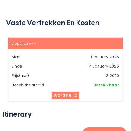
Vaste Vertrekken En Kosten
Start
Einde
1 January 2026
Prijs(usd)
14 January 2026
Beschikbaarheid
$ 2000
Beschikbaar
Word nu lid
Itinerary