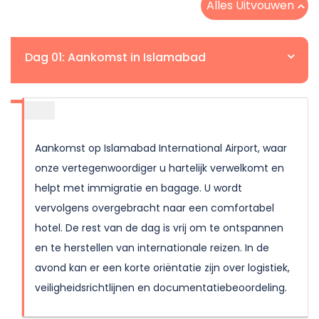
Alles Uitvouwen
Dag 01: Aankomst in Islamabad
Aankomst op Islamabad International Airport, waar
onze vertegenwoordiger u hartelijk verwelkomt en
helpt met immigratie en bagage. U wordt
vervolgens overgebracht naar een comfortabel
hotel. De rest van de dag is vrij om te ontspannen
en te herstellen van internationale reizen. In de
avond kan er een korte oriëntatie zijn over logistiek,
veiligheidsrichtlijnen en documentatiebeoordeling.