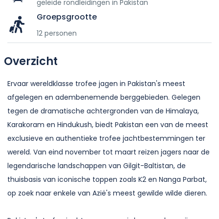
geleide rondleidingen in Pakistan
Groepsgrootte
12 personen
Overzicht
Ervaar wereldklasse trofee jagen in Pakistan's meest
afgelegen en adembenemende berggebieden. Gelegen
tegen de dramatische achtergronden van de Himalaya,
Karakoram en Hindukush, biedt Pakistan een van de meest
exclusieve en authentieke trofee jachtbestemmingen ter
wereld. Van eind november tot maart reizen jagers naar de
legendarische landschappen van Gilgit-Baltistan, de
thuisbasis van iconische toppen zoals K2 en Nanga Parbat,
op zoek naar enkele van Azië's meest gewilde wilde dieren.