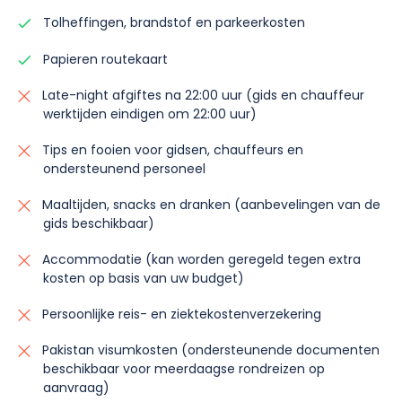
Tolheffingen, brandstof en parkeerkosten
Papieren routekaart
Late-night afgiftes na 22:00 uur (gids en chauffeur
werktijden eindigen om 22:00 uur)
Tips en fooien voor gidsen, chauffeurs en
ondersteunend personeel
Maaltijden, snacks en dranken (aanbevelingen van de
gids beschikbaar)
Accommodatie (kan worden geregeld tegen extra
kosten op basis van uw budget)
Persoonlijke reis- en ziektekostenverzekering
Pakistan visumkosten (ondersteunende documenten
beschikbaar voor meerdaagse rondreizen op
aanvraag)