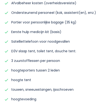
Afvalbeheer kosten (overheidsvereiste)
Ondersteunend personeel (kok, assistent(en), enz.)
Portier voor persoonlijke bagage (35 kg)
Eerste hulp medicijn kit (basis)
Satelliettelefoon voor noodgevallen
D3V slaap tent, toilet tent, douche tent.
3 zuurstofflessen per persoon
hoogteporters tussen 2 leden
hoogte tent
touwen, sneeuwstangen, ijsschroeven
hoogtevoeding