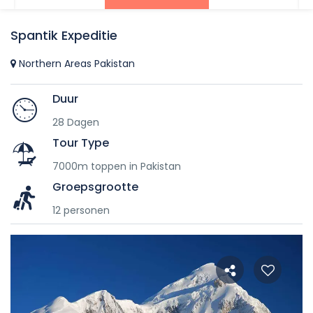
Spantik Expeditie
Northern Areas Pakistan
Duur
28 Dagen
Tour Type
7000m toppen in Pakistan
Groepsgrootte
12 personen