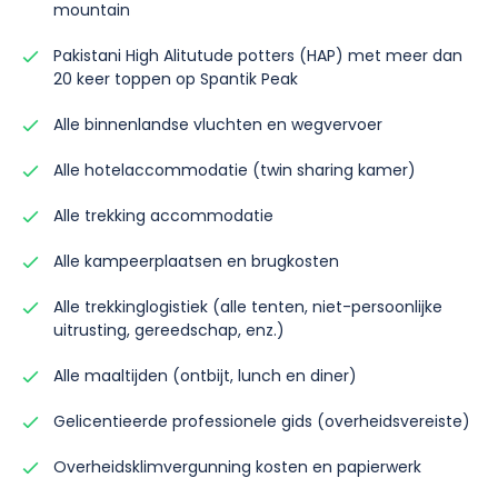
mountain
Pakistani High Alitutude potters (HAP) met meer dan
20 keer toppen op Spantik Peak
Alle binnenlandse vluchten en wegvervoer
Alle hotelaccommodatie (twin sharing kamer)
Alle trekking accommodatie
Alle kampeerplaatsen en brugkosten
Alle trekkinglogistiek (alle tenten, niet-persoonlijke
uitrusting, gereedschap, enz.)
Alle maaltijden (ontbijt, lunch en diner)
Gelicentieerde professionele gids (overheidsvereiste)
Overheidsklimvergunning kosten en papierwerk