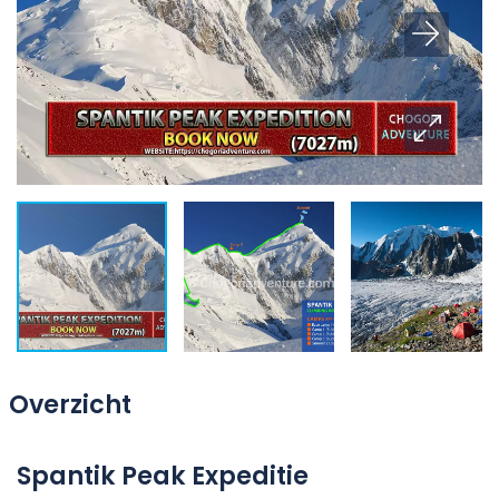
Overzicht
Spantik Peak Expeditie