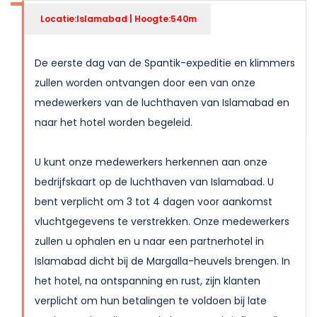
Locatie:Islamabad | Hoogte:540m
De eerste dag van de Spantik-expeditie en klimmers
zullen worden ontvangen door een van onze
medewerkers van de luchthaven van Islamabad en
naar het hotel worden begeleid.
U kunt onze medewerkers herkennen aan onze
bedrijfskaart op de luchthaven van Islamabad. U
bent verplicht om 3 tot 4 dagen voor aankomst
vluchtgegevens te verstrekken. Onze medewerkers
zullen u ophalen en u naar een partnerhotel in
Islamabad dicht bij de Margalla-heuvels brengen. In
het hotel, na ontspanning en rust, zijn klanten
verplicht om hun betalingen te voldoen bij late