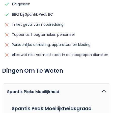
EPI gassen
BBQ bij Spantik Peak BC
In het geval van noodredding
Topbonus, hoogtemaker, personeel
Persoonlijke uitrusting, apparatuur en kleding
Alles wat niet vermeld staat in de inbegrepen diensten
Dingen Om Te Weten
Spantik Pieks Moeilijkheid
Spantik Peak Moeilijkheidsgraad