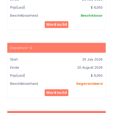
Beschikbaarheid
$ 6,050
Beschikbaar
Word nu lid
25 July 2026
20 August 2026
$ 6,050
Gegarandeerd
Word nu lid