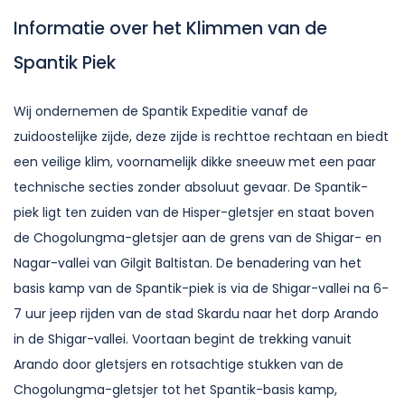
Informatie over het Klimmen van de
Spantik Piek
Wij ondernemen de Spantik Expeditie vanaf de
zuidoostelijke zijde, deze zijde is rechttoe rechtaan en biedt
een veilige klim, voornamelijk dikke sneeuw met een paar
technische secties zonder absoluut gevaar. De Spantik-
piek ligt ten zuiden van de Hisper-gletsjer en staat boven
de Chogolungma-gletsjer aan de grens van de Shigar- en
Nagar-vallei van Gilgit Baltistan. De benadering van het
basis kamp van de Spantik-piek is via de Shigar-vallei na 6-
7 uur jeep rijden van de stad Skardu naar het dorp Arando
in de Shigar-vallei. Voortaan begint de trekking vanuit
Arando door gletsjers en rotsachtige stukken van de
Chogolungma-gletsjer tot het Spantik-basis kamp,