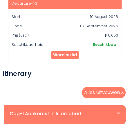
10 August 2026
07 September 2026
$ 6,050
Beschikbaar
Word nu lid
Itinerary
Alles Uitvouwen
Dag-1 Aankomst in Islamabad