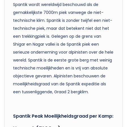
Spantik wordt wereldwijd beschouwd als de
gemakkelijkste 7000m piek vanwege de niet-
technische klim. Spantik is zonder twijfel een niet-
technische piek, maar dat betekent niet dat het
een trekkingpiek is. Gelegen op de grens van
Shigar en Nagar vallei is de Spantik piek een
serieuze onderneming voor alpinisten over de hele
wereld. Spantik is de eerste grote berg met weinig
technische moeilijkheden en is vrij van absolute
objectieve gevaren. Alpinisten beschouwen de
moeilijkheidsgraad van de Spantik expeditie als
een tussenliggende, Graad 2 bergklim.
Spantik Peak Moeilijkheidsgraad per Kamp: