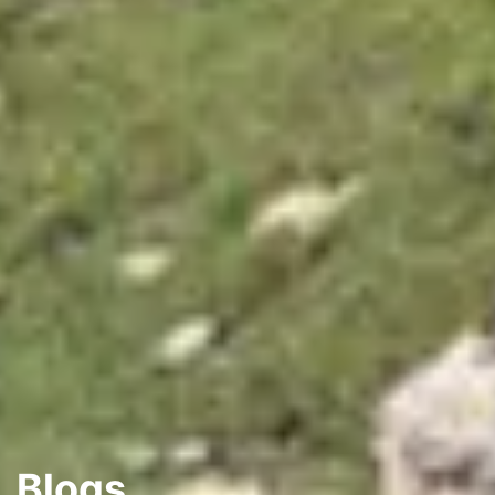
Blogs