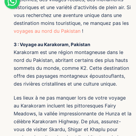
historiques et une variété d'activités de plein air. Si
vous recherchez une aventure unique dans une
destination moins touristique, ne manquez pas les
voyages au nord du Pakistan
!
3 : Voyage au Karakoram, Pakistan
Karakoram est une région montagneuse dans le
nord du Pakistan, abritant certains des plus hauts
sommets du monde, comme K2. Cette destination
offre des paysages montagneux époustouflants,
des rivières cristallines et une culture unique.
Les lieux à ne pas manquer lors de votre voyage
au Karakoram incluent les pittoresques Fairy
Meadows, la vallée impressionnante de Hunza et la
célèbre Karakoram Highway. De plus, assurez-
vous de visiter Skardu, Shigar et Khaplu pour