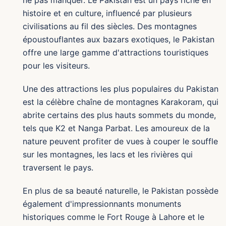
histoire et en culture, influencé par plusieurs
civilisations au fil des siècles. Des montagnes
époustouflantes aux bazars exotiques, le Pakistan
offre une large gamme d'attractions touristiques
pour les visiteurs.
Une des attractions les plus populaires du Pakistan
est la célèbre chaîne de montagnes Karakoram, qui
abrite certains des plus hauts sommets du monde,
tels que K2 et Nanga Parbat. Les amoureux de la
nature peuvent profiter de vues à couper le souffle
sur les montagnes, les lacs et les rivières qui
traversent le pays.
En plus de sa beauté naturelle, le Pakistan possède
également d'impressionnants monuments
historiques comme le Fort Rouge à Lahore et le