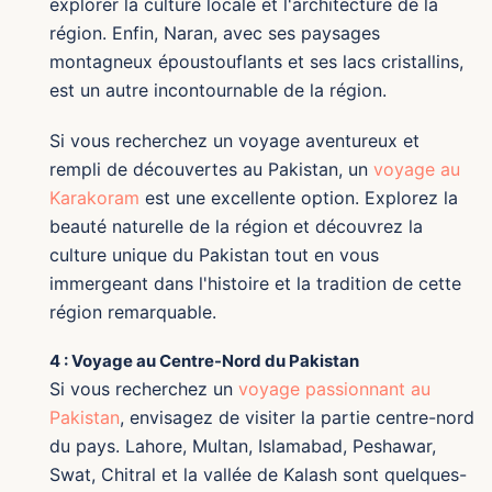
explorer la culture locale et l'architecture de la
région. Enfin, Naran, avec ses paysages
montagneux époustouflants et ses lacs cristallins,
est un autre incontournable de la région.
Si vous recherchez un voyage aventureux et
rempli de découvertes au Pakistan, un
voyage au
Karakoram
est une excellente option. Explorez la
beauté naturelle de la région et découvrez la
culture unique du Pakistan tout en vous
immergeant dans l'histoire et la tradition de cette
région remarquable.
4 : Voyage au Centre-Nord du Pakistan
Si vous recherchez un
voyage passionnant au
Pakistan
, envisagez de visiter la partie centre-nord
du pays. Lahore, Multan, Islamabad, Peshawar,
Swat, Chitral et la vallée de Kalash sont quelques-