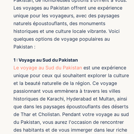
Les voyages au Pakistan offrent une expérience
unique pour les voyageurs, avec des paysages
naturels époustouflants, des monuments
historiques et une culture locale vibrante. Voici
quelques options de voyage populaires au
Pakistan :
1 : Voyage au Sud du Pakistan
Le voyage au Sud du Pakistan
est une expérience
unique pour ceux qui souhaitent explorer la culture
et la beauté naturelle de la région. Ce voyage
passionnant vous emmènera à travers les villes
historiques de Karachi, Hyderabad et Multan, ainsi
que dans les paysages époustouflants des déserts
de Thar et Cholistan. Pendant votre voyage au sud
du Pakistan, vous aurez l'occasion de rencontrer
des habitants et de vous immerger dans leur riche