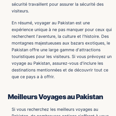
sécurité travaillent pour assurer la sécurité des
visiteurs.
En résumé, voyager au Pakistan est une
expérience unique à ne pas manquer pour ceux qui
recherchent l'aventure, la culture et l'histoire. Des
montagnes majestueuses aux bazars exotiques, le
Pakistan offre une large gamme d'attractions
touristiques pour les visiteurs. Si vous prévoyez un
voyage au Pakistan, assurez-vous d'inclure les
destinations mentionnées et de découvrir tout ce
que ce pays a à offrir.
Meilleurs Voyages au Pakistan
Si vous recherchez les meilleurs voyages au
Pakistan, de nombreuses options s'offrent à vous.