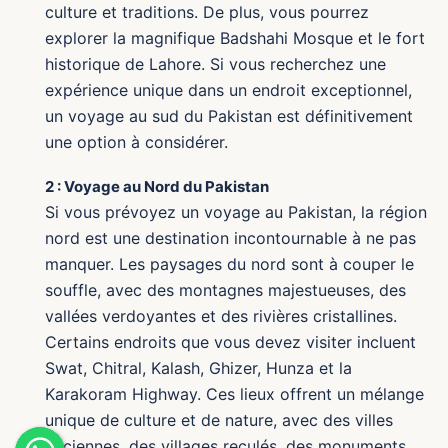
culture et traditions. De plus, vous pourrez
explorer la magnifique Badshahi Mosque et le fort
historique de Lahore. Si vous recherchez une
expérience unique dans un endroit exceptionnel,
un voyage au sud du Pakistan est définitivement
une option à considérer.
2 : Voyage au Nord du Pakistan
Si vous prévoyez un voyage au Pakistan, la région
nord est une destination incontournable à ne pas
manquer. Les paysages du nord sont à couper le
souffle, avec des montagnes majestueuses, des
vallées verdoyantes et des rivières cristallines.
Certains endroits que vous devez visiter incluent
Swat, Chitral, Kalash, Ghizer, Hunza et la
Karakoram Highway. Ces lieux offrent un mélange
unique de culture et de nature, avec des villes
anciennes, des villages reculés, des monuments