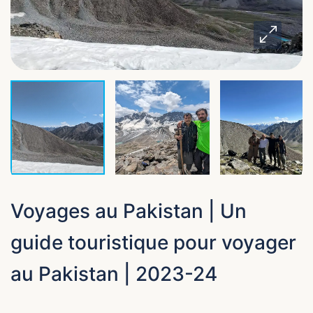
Voyages au Pakistan | Un
guide touristique pour voyager
au Pakistan | 2023-24