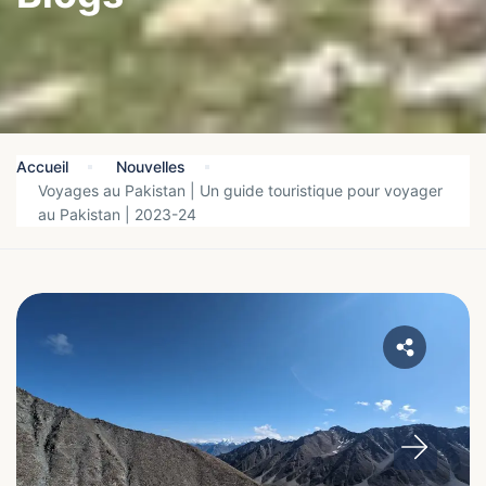
Accueil
Nouvelles
Voyages au Pakistan | Un guide touristique pour voyager
au Pakistan | 2023-24