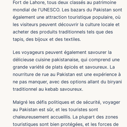
Fort de Lahore, tous deux classés au patrimoine
mondial de l'UNESCO. Les bazars du Pakistan sont
également une attraction touristique populaire, où
les visiteurs peuvent découvrir la culture locale et
acheter des produits traditionnels tels que des
tapis, des bijoux et des textiles.
Les voyageurs peuvent également savourer la
délicieuse cuisine pakistanaise, qui comprend une
grande variété de plats épicés et savoureux. La
nourriture de rue au Pakistan est une expérience à
ne pas manquer, avec des options allant du biryani
traditionnel au kebab savoureux.
Malgré les défis politiques et de sécurité, voyager
au Pakistan est sûr, et les touristes sont
chaleureusement accueillis. La plupart des zones
touristiques sont bien protégées, et les forces de