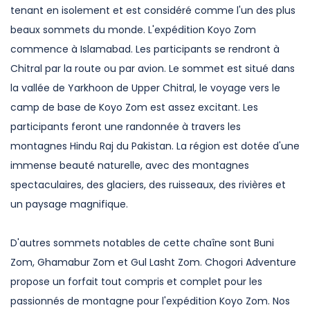
tenant en isolement et est considéré comme l'un des plus
beaux sommets du monde. L'expédition Koyo Zom
commence à Islamabad. Les participants se rendront à
Chitral par la route ou par avion. Le sommet est situé dans
la vallée de Yarkhoon de Upper Chitral, le voyage vers le
camp de base de Koyo Zom est assez excitant. Les
participants feront une randonnée à travers les
montagnes Hindu Raj du Pakistan. La région est dotée d'une
immense beauté naturelle, avec des montagnes
spectaculaires, des glaciers, des ruisseaux, des rivières et
un paysage magnifique.
D'autres sommets notables de cette chaîne sont Buni
Zom, Ghamabur Zom et Gul Lasht Zom. Chogori Adventure
propose un forfait tout compris et complet pour les
passionnés de montagne pour l'expédition Koyo Zom. Nos