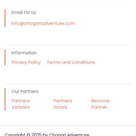
Email for Us
info@chogoriadventure.com
Information
Privacy Policy
Terms and conditions
Our Partners
Partners
Partners
Become
Vehicles
Hotels
Partner
Copyright © 2025 by Chogori Adventure