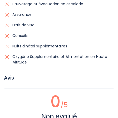
Sauvetage et évacuation en escalade
Assurance
Frais de visa
Conseils
Nuits d'hôtel supplémentaires
Oxygène Supplémentaire et Alimentation en Haute
Altitude
Avis
0
/5
Non évalué