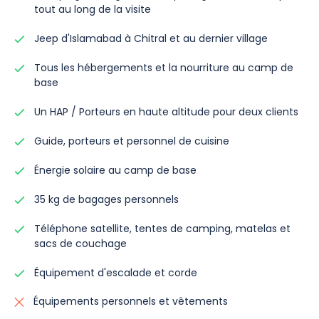
tout au long de la visite
Jeep d'Islamabad à Chitral et au dernier village
Tous les hébergements et la nourriture au camp de
base
Un HAP / Porteurs en haute altitude pour deux clients
Guide, porteurs et personnel de cuisine
Énergie solaire au camp de base
35 kg de bagages personnels
Téléphone satellite, tentes de camping, matelas et
sacs de couchage
Équipement d'escalade et corde
Équipements personnels et vêtements