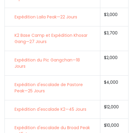
$3,000
Expédition Laila Peak—22 Jours
$3,700
K2 Base Camp et Expédition Khosar
Gang—27 Jours
$2,000
Expédition du Pic Gangchan—18
Jours
$4,000
Expédition d'escalade de Pastore
Peak—25 Jours
$12,000
Expédition d'escalade K2—45 Jours
$10,000
Expédition d'escalade du Broad Peak