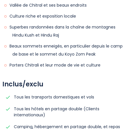
Vallée de Chitral et ses beaux endroits
Culture riche et exposition locale
Superbes randonnées dans la chaîne de montagnes
Hindu Kush et Hindu Raj
Beaux sommets enneigés, en particulier depuis le camp
de base et le sommet du Koyo Zom Peak
Porters Chitrali et leur mode de vie et culture
Inclus/exclu
Tous les transports domestiques et vols
Tous les hôtels en partage double (Clients
internationaux)
Camping, hébergement en partage double, et repas