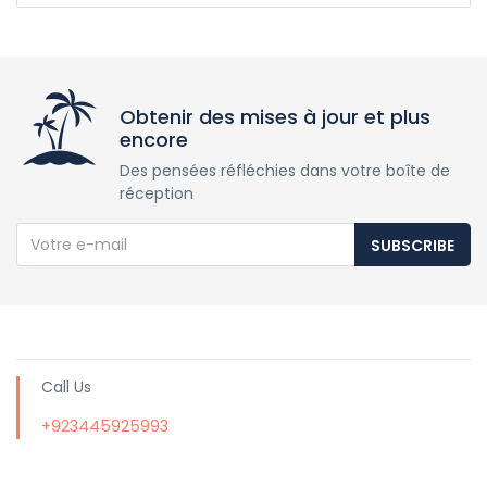
Obtenir des mises à jour et plus
encore
Des pensées réfléchies dans votre boîte de
réception
SUBSCRIBE
Call Us
+923445925993