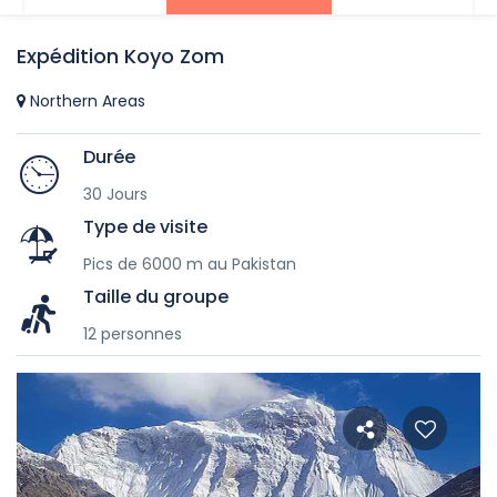
Expédition Koyo Zom
Northern Areas
Durée
30 Jours
Type de visite
Pics de 6000 m au Pakistan
Taille du groupe
12 personnes