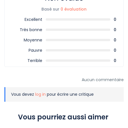
Basé sur
0 évaluation
Excellent
0
Très bonne
0
Moyenne
0
Pauvre
0
Terrible
0
Aucun commentaire
Vous devez
log in
pour écrire une critique
Vous pourriez aussi aimer