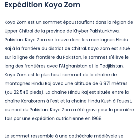
Expédition Koyo Zom
Koyo Zom est un sommet époustouflant dans la région de
Upper Chitral de la province de Khyber Pakhtunkhwa,
Pakistan. Koyo Zom se trouve dans les montagnes Hindu
Raj à la frontière du district de Chitral. Koyo Zom est situé
sur la ligne de frontière du Pakistan, le sommet s'élève le
long des frontières avec l'Afghanistan et le Tadjikistan.
Koyo Zom est le plus haut sommet de la chaîne de
montagnes Hindu Raj avec une altitude de 6 871 mètres
(ou 22 546 pieds). La chaîne Hindu Raj est située entre la
chaîne Karakoram à l'est et la chaîne Hindu Kush à l'ouest,
au nord du Pakistan. Koyo Zom a été gravi pour la première
fois par une expédition autrichienne en 1968.
Le sommet ressemble à une cathédrale médiévale se