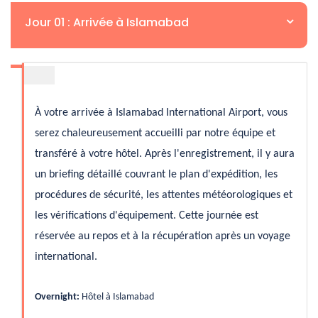
Jour 01 : Arrivée à Islamabad
À votre arrivée à Islamabad International Airport, vous
serez chaleureusement accueilli par notre équipe et
transféré à votre hôtel. Après l'enregistrement, il y aura
un briefing détaillé couvrant le plan d'expédition, les
procédures de sécurité, les attentes météorologiques et
les vérifications d'équipement. Cette journée est
réservée au repos et à la récupération après un voyage
international.
Overnight:
Hôtel à Islamabad