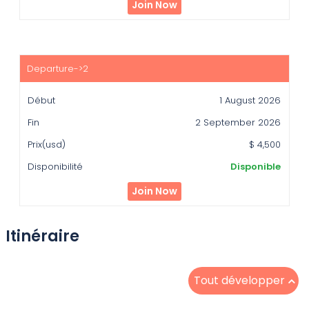
Join Now
1 August 2026
2 September 2026
$ 4,500
Disponible
Join Now
Itinéraire
Tout développer