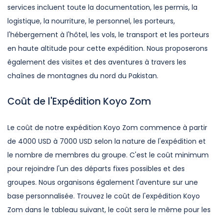
services incluent toute la documentation, les permis, la
logistique, la nourriture, le personnel, les porteurs,
l'hébergement à l'hôtel, les vols, le transport et les porteurs
en haute altitude pour cette expédition. Nous proposerons
également des visites et des aventures à travers les
chaînes de montagnes du nord du Pakistan.
Coût de l'Expédition Koyo Zom
Le coût de notre expédition Koyo Zom commence à partir
de 4000 USD à 7000 USD selon la nature de l'expédition et
le nombre de membres du groupe. C'est le coût minimum
pour rejoindre l'un des départs fixes possibles et des
groupes. Nous organisons également l'aventure sur une
base personnalisée. Trouvez le coût de l'expédition Koyo
Zom dans le tableau suivant, le coût sera le même pour les