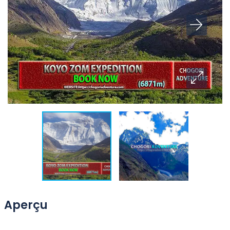
Aperçu