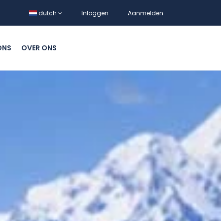
dutch
Inloggen
Aanmelden
ONS
OVER ONS