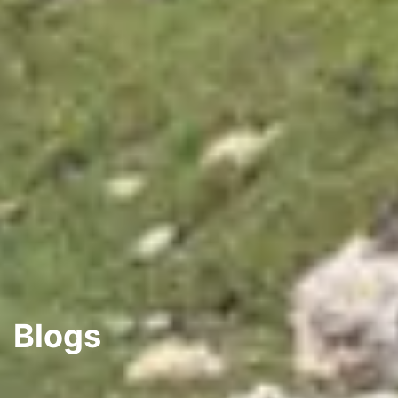
Blogs