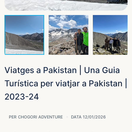
Viatges a Pakistan | Una Guia
Turística per viatjar a Pakistan |
2023-24
PER
CHOGORI ADVENTURE
DATA 12/01/2026