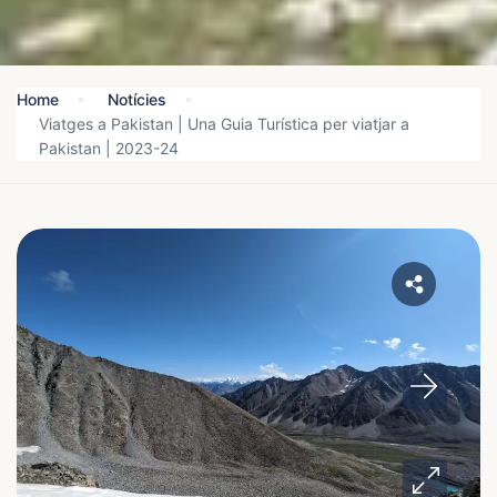
Home
Notícies
Viatges a Pakistan | Una Guia Turística per viatjar a
Pakistan | 2023-24