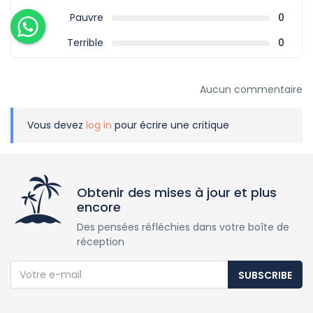
Pauvre
0
Terrible
0
Aucun commentaire
Vous devez
log in
pour écrire une critique
Obtenir des mises à jour et plus
encore
Des pensées réfléchies dans votre boîte de
réception
SUBSCRIBE