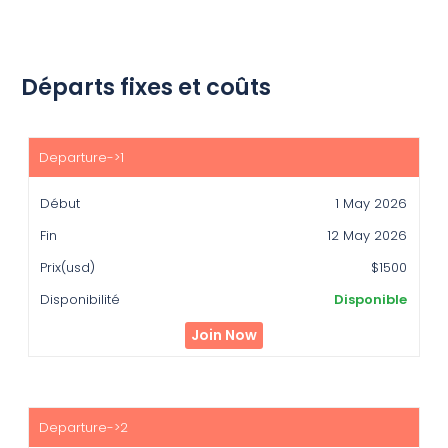
Départs fixes et coûts
Début
Fin
1 May 2026
Prix(usd)
12 May 2026
Disponibilité
$1500
Disponible
Join Now