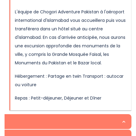
L'équipe de Chogori Adventure Pakistan à l'aéroport
international d'Islamabad vous accueillera puis vous
transférera dans un hôtel situé au centre
d'Islamabad. En cas d'arrivée anticipée, nous aurons
une excursion approfondie des monuments de la
ville, y compris la Grande Mosquée Faisal, les
Monuments du Pakistan et le Bazar local.
Hébergement : Partage en twin Transport : autocar
ou voiture
Repas : Petit-déjeuner, Déjeuner et Dîner