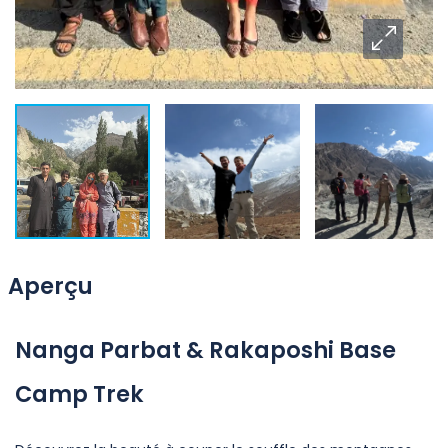
Aperçu
Nanga Parbat & Rakaposhi Base
Camp Trek