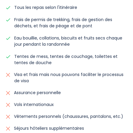
Tous les repas selon l'itinéraire
Frais de permis de trekking, frais de gestion des
déchets, et frais de péage et de pont
Eau bouillie, collations, biscuits et fruits secs chaque
jour pendant la randonnée
Tentes de mess, tentes de couchage, toilettes et
tentes de douche
Visa et frais mais nous pouvons faciliter le processus
de visa
Assurance personnelle
Vols internationaux
Vêtements personnels (chaussures, pantalons, etc.)
Séjours hôteliers supplémentaires