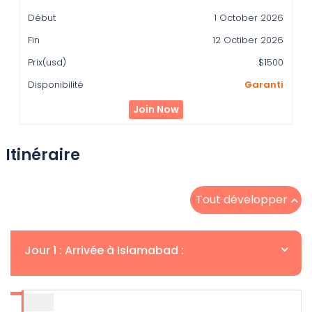
1 October 2026
12 Octiber 2026
$1500
Garanti
Join Now
Itinéraire
Tout développer
Jour 1 : Arrivée à Islamabad :