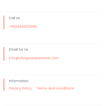
Call Us
+923445925993
Email for Us
info@chogoriadventure.com
Information
Privacy Policy
Terms and conditions