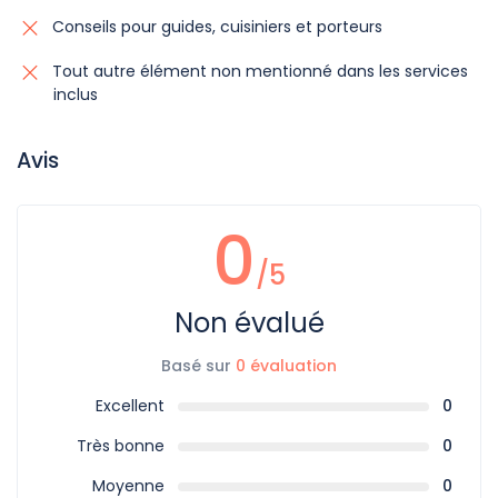
Conseils pour guides, cuisiniers et porteurs
Tout autre élément non mentionné dans les services
inclus
Avis
0
/5
Non évalué
Basé sur
0 évaluation
Excellent
0
Très bonne
0
Moyenne
0