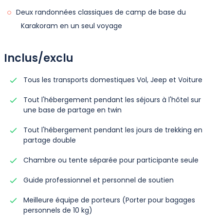
Deux randonnées classiques de camp de base du
Karakoram en un seul voyage
Inclus/exclu
Tous les transports domestiques Vol, Jeep et Voiture
Tout l'hébergement pendant les séjours à l'hôtel sur
une base de partage en twin
Tout l'hébergement pendant les jours de trekking en
partage double
Chambre ou tente séparée pour participante seule
Guide professionnel et personnel de soutien
Meilleure équipe de porteurs (Porter pour bagages
personnels de 10 kg)