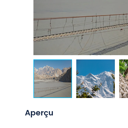
Aperçu