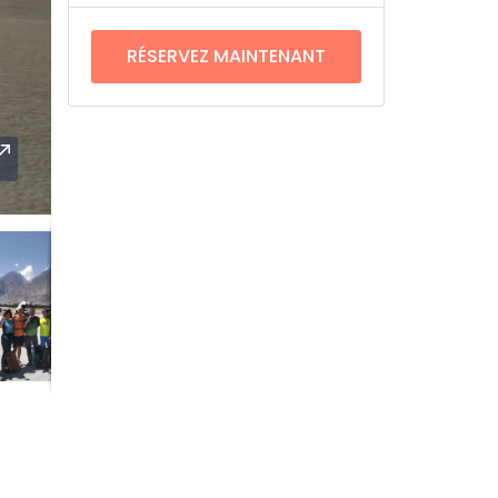
RÉSERVEZ MAINTENANT