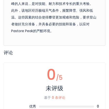
峰的人来说，是对技能、耐力和技术专长的重大考验。
此外，该地区经历极端天气条件，频繁降雪、强风和低
温。这些因素的结合使得攀登更加艰难和危险，要求登山
者做好充分准备，并具备必要的技能和装备，以应对
Pastore Peak的严酷环境。
评论
0
/5
未评级
基于
0 条评论
优秀
0