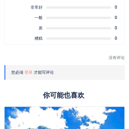
非常好
0
一般
0
差
0
糟糕
0
没有评论
您必须
登录
才能写评论
你可能也喜欢