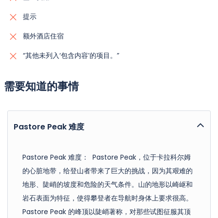
提示
额外酒店住宿
“其他未列入‘包含内容’的项目。”
需要知道的事情
Pastore Peak 难度
Pastore Peak 难度： Pastore Peak，位于卡拉科尔姆
的心脏地带，给登山者带来了巨大的挑战，因为其艰难的
地形、陡峭的坡度和危险的天气条件。山的地形以崎岖和
岩石表面为特征，使得攀登者在导航时身体上要求很高。
Pastore Peak 的峰顶以陡峭著称，对那些试图征服其顶