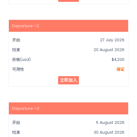
用
性
27 July 2026
20 August 2026
$4,200
保证
立即加入
5 August 2026
30 August 2026