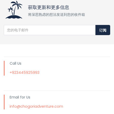
获取更新和更多信息
将深思熟虑的想法发送到您的收件箱
订阅
Call Us
+923445925993
Email for Us
info@chogoriadventure.com