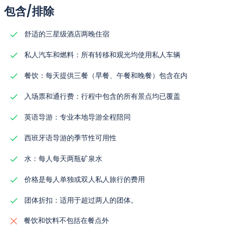
包含/排除
舒适的三星级酒店两晚住宿
私人汽车和燃料：所有转移和观光均使用私人车辆
餐饮：每天提供三餐（早餐、午餐和晚餐）包含在内
入场票和通行费：行程中包含的所有景点均已覆盖
英语导游：专业本地导游全程陪同
西班牙语导游的季节性可用性
水：每人每天两瓶矿泉水
价格是每人单独或双人私人旅行的费用
团体折扣：适用于超过两人的团体。
餐饮和饮料不包括在餐点外