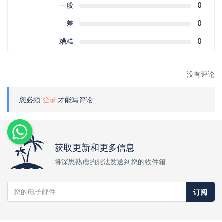
一般
0
差
0
糟糕
0
没有评论
您必须
登录
才能写评论
获取更新和更多信息
将深思熟虑的想法发送到您的收件箱
订阅