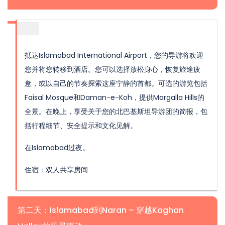
抵达Islamabad International Airport，您的导游将欢迎
您并将您转移到酒店。您可以选择放松身心，恢复旅途疲
惫，或以自己的节奏探索这座宁静的首都。可选的游览包括
Faisal Mosque和Daman-e-Koh，提供Margalla Hills的
全景。在晚上，享受关于您的北巴基斯坦导游团的简报，包
括行程细节、安全提示和文化见解。
在Islamabad过夜。
住宿：双人共享房间
第二天：Islamabad到Naran – 穿越Kaghan