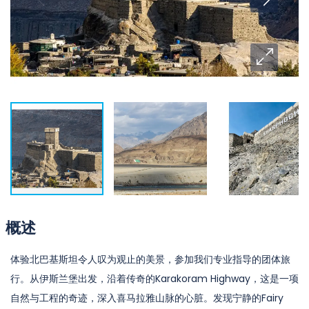
概述
体验北巴基斯坦令人叹为观止的美景，参加我们专业指导的团体旅
行。从伊斯兰堡出发，沿着传奇的Karakoram Highway，这是一项
自然与工程的奇迹，深入喜马拉雅山脉的心脏。发现宁静的Fairy