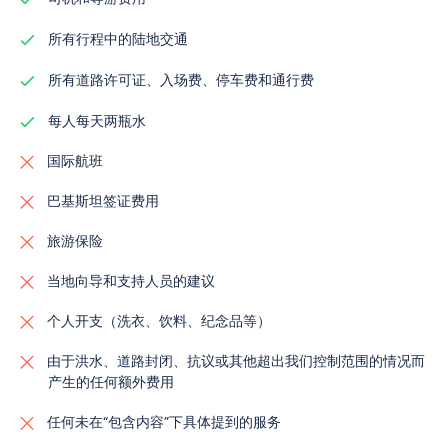
所有行程中的陆地交通
所有道路许可证、入场费、停车费和通行费
每人每天两瓶水
国际航班
巴基斯坦签证费用
旅游保险
当地向导和支持人员的建议
个人开支（洗衣、饮料、纪念品等）
由于洪水、道路封闭、抗议或其他超出我们控制范围的情况而
产生的任何额外费用
任何未在“包含内容”下具体提到的服务