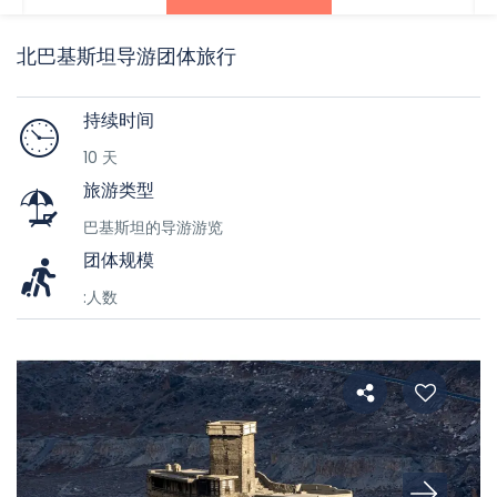
北巴基斯坦导游团体旅行
持续时间
10 天
旅游类型
巴基斯坦的导游游览
团体规模
:人数