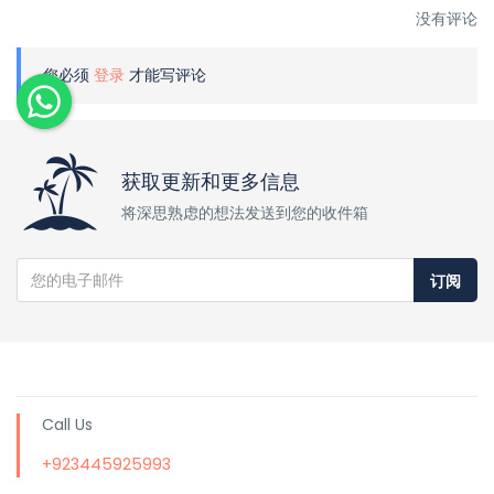
没有评论
您必须
登录
才能写评论
获取更新和更多信息
将深思熟虑的想法发送到您的收件箱
订阅
Call Us
+923445925993