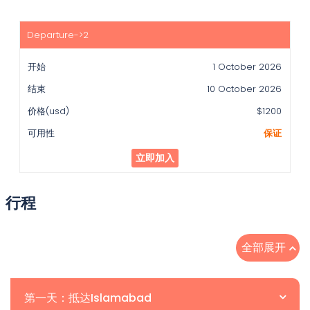
1 October 2026
10 October 2026
$1200
保证
立即加入
行程
全部展开
第一天：抵达Islamabad