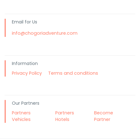
Email for Us
info@chogoriadventure.com
Information
Privacy Policy
Terms and conditions
Our Partners
Partners
Partners
Become
Vehicles
Hotels
Partner