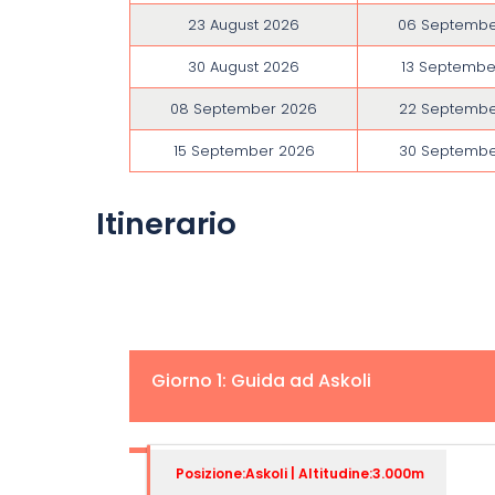
23 August 2026
06 Septembe
30 August 2026
13 Septembe
08 September 2026
22 Septembe
15 September 2026
30 Septembe
Itinerario
Giorno 1: Guida ad Askoli
Posizione:Askoli | Altitudine:3.000m