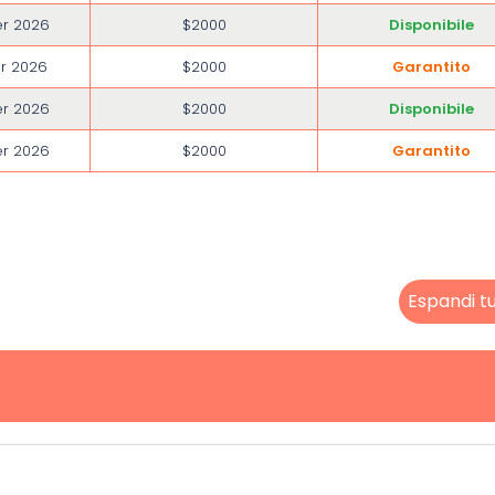
r 2026
$2000
Disponibile
r 2026
$2000
Garantito
r 2026
$2000
Disponibile
r 2026
$2000
Garantito
Espandi t