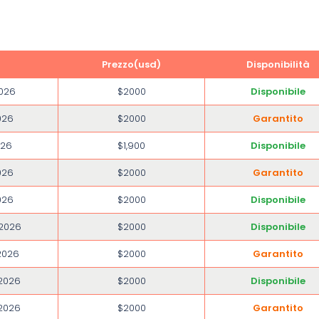
Prezzo(usd)
Disponibilità
2026
$2000
Disponibile
026
$2000
Garantito
026
$1,900
Disponibile
026
$2000
Garantito
026
$2000
Disponibile
 2026
$2000
Disponibile
2026
$2000
Garantito
 2026
$2000
Disponibile
 2026
$2000
Garantito