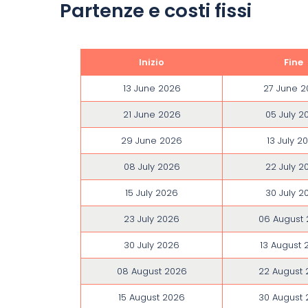
Partenze e costi fissi
Inizio
Fine
13 June 2026
27 June 
21 June 2026
05 July 2
29 June 2026
13 July 2
08 July 2026
22 July 2
15 July 2026
30 July 2
23 July 2026
06 August
30 July 2026
13 August 
08 August 2026
22 August
15 August 2026
30 August