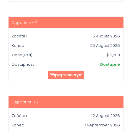
5 August 2026
25 August 2026
$ 2,300
Dostupné
Připojte se nyní
12 August 2026
1 September 2026