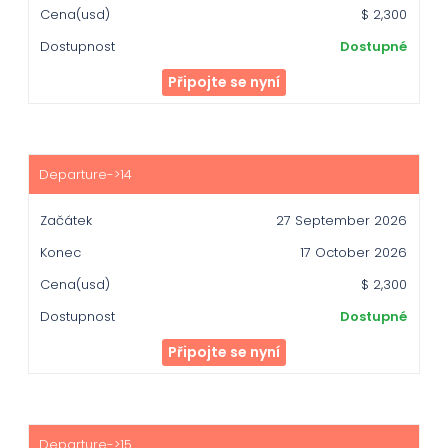
$ 2,300
Dostupné
Připojte se nyní
27 September 2026
17 October 2026
$ 2,300
Dostupné
Připojte se nyní