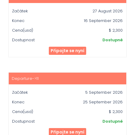
27 August 2026
16 September 2026
$ 2,300
Dostupné
Připojte se nyní
5 September 2026
25 September 2026
$ 2,300
Dostupné
Připojte se nyní