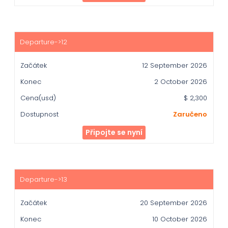
12 September 2026
2 October 2026
$ 2,300
Zaručeno
Připojte se nyní
20 September 2026
10 October 2026