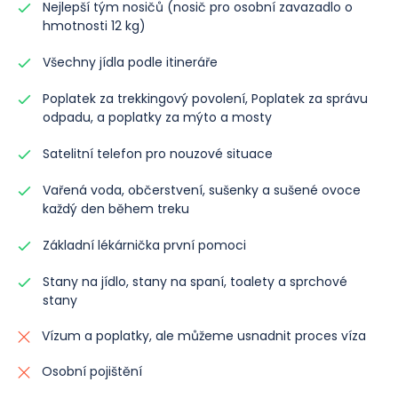
Nejlepší tým nosičů (nosič pro osobní zavazadlo o
hmotnosti 12 kg)
Všechny jídla podle itineráře
Poplatek za trekkingový povolení, Poplatek za správu
odpadu, a poplatky za mýto a mosty
Satelitní telefon pro nouzové situace
Vařená voda, občerstvení, sušenky a sušené ovoce
každý den během treku
Základní lékárnička první pomoci
Stany na jídlo, stany na spaní, toalety a sprchové
stany
Vízum a poplatky, ale můžeme usnadnit proces víza
Osobní pojištění