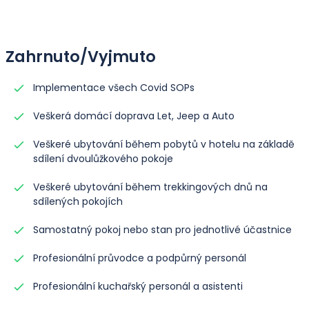
Zahrnuto/Vyjmuto
Implementace všech Covid SOPs
Veškerá domácí doprava Let, Jeep a Auto
Veškeré ubytování během pobytů v hotelu na základě
sdílení dvoulůžkového pokoje
Veškeré ubytování během trekkingových dnů na
sdílených pokojích
Samostatný pokoj nebo stan pro jednotlivé účastnice
Profesionální průvodce a podpůrný personál
Profesionální kuchařský personál a asistenti