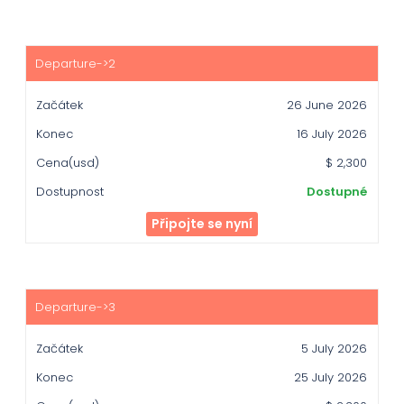
26 June 2026
16 July 2026
$ 2,300
Dostupné
Připojte se nyní
5 July 2026
25 July 2026