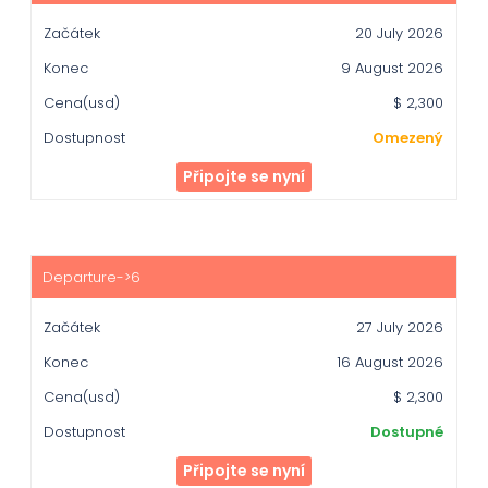
20 July 2026
9 August 2026
$ 2,300
Omezený
Připojte se nyní
27 July 2026
16 August 2026
$ 2,300
Dostupné
Připojte se nyní