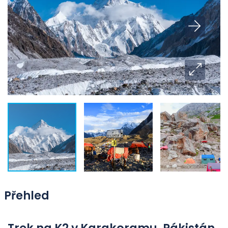
Přehled