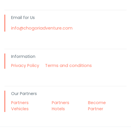
Email for Us
info@chogoriadventure.com
Information
Privacy Policy
Terms and conditions
Our Partners
Partners
Partners
Become
Vehicles
Hotels
Partner