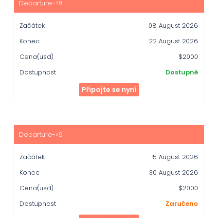
08 August 2026
22 August 2026
$2000
Dostupné
Připojte se nyní
15 August 2026
30 August 2026
$2000
Zaručeno