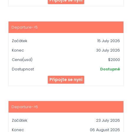
Připojte se nyní
15 July 2026
30 July 2026
$2000
Dostupné
Připojte se nyní
23 July 2026
06 August 2026