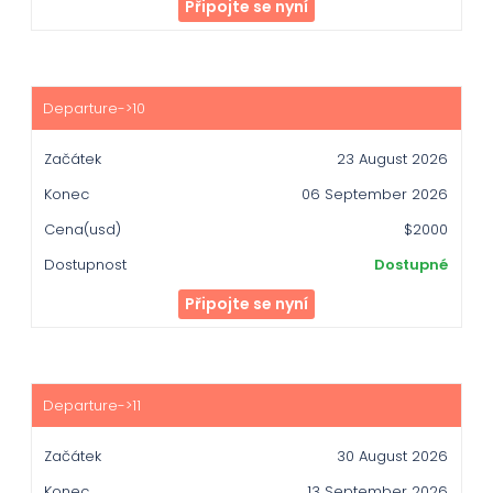
Připojte se nyní
23 August 2026
06 September 2026
$2000
Dostupné
Připojte se nyní
30 August 2026
13 September 2026