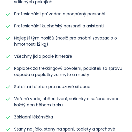
sdílených pokojích
Profesionální průvodce a podpůrný personál
Profesionální kuchařský personál a asistenti
Nejlepší tým nosičů (nosič pro osobní zavazadlo o
hmotnosti 12 kg)
Všechny jídla podle itineráře
Poplatek za trekkingový povolení, poplatek za správu
odpadu a poplatky za mýto a mosty
Satelitní telefon pro nouzové situace
Vařená voda, občerstvení, sušenky a sušené ovoce
každý den během treku
Základní lékárnička
Stany na jídlo, stany na spaní, toalety a sprchové