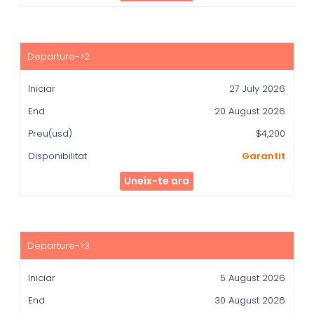
27 July 2026
20 August 2026
$4,200
Garantit
Uneix-te ara
5 August 2026
30 August 2026