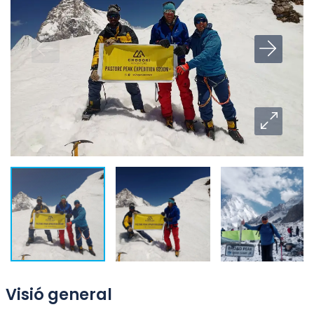
Visió general