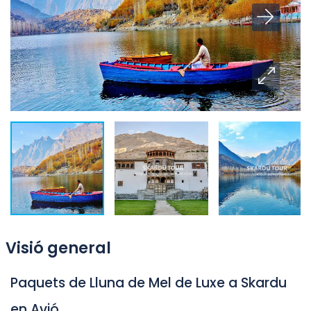
Visió general
Paquets de Lluna de Mel de Luxe a Skardu
en Avió