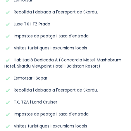
Esmorzar
Recollida i deixada a l'aeroport de Skardu.
Luxe TX i TZ Prado
Impostos de peatge i taxa d'entrada
Visites turístiques i excursions locals
Habitació Dedicada A (Concordia Motel, Mashabrum
Hotel, Skardu Viewpoint Hotel i Baltistan Resort)
Esmorzar i Sopar
Recollida i deixada a l'aeroport de Skardu.
TX, TZÂ i Land Cruiser
Impostos de peatge i taxa d'entrada
Visites turístiques i excursions locals