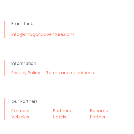
Email for Us
info@chogoriadventure.com
Information
Privacy Policy
Terms and conditions
Our Partners
Partners
Partners
Become
Vehicles
Hotels
Partner