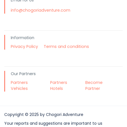
Email for Us
info@chogoriadventure.com
Information
Privacy Policy
Terms and conditions
Our Partners
Partners
Partners
Become
Vehicles
Hotels
Partner
Copyright © 2025 by Chogori Adventure
Your reports and suggestions are important to us