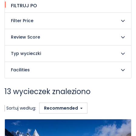
FILTRUJ PO
Filter Price
Review Score
Typ wycieczki
Facilities
13 wycieczek znaleziono
Sortuj według:
Recommended