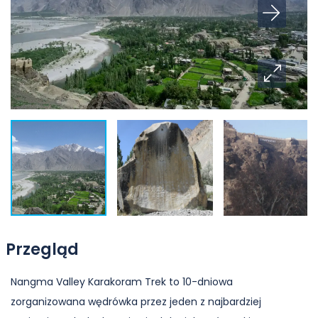
Przegląd
Nangma Valley Karakoram Trek to 10-dniowa
zorganizowana wędrówka przez jeden z najbardziej