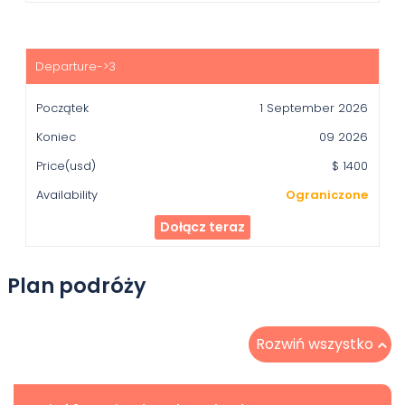
1 September 2026
09 2026
$ 1400
Ograniczone
Dołącz teraz
Plan podróży
Rozwiń wszystko