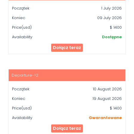
Koniec
1 July 2026
Price(usd)
09 July 2026
Availability
$ 1400
Dostępne
Dołącz teraz
10 August 2026
19 August 2026
$ 1400
Gwarantowane
Dołącz teraz