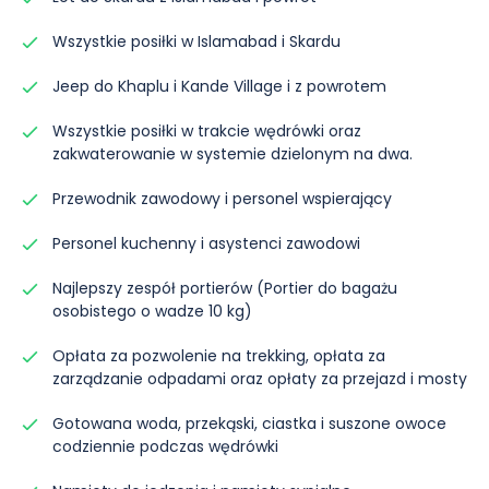
Wszystkie posiłki w Islamabad i Skardu
Jeep do Khaplu i Kande Village i z powrotem
Wszystkie posiłki w trakcie wędrówki oraz
zakwaterowanie w systemie dzielonym na dwa.
Przewodnik zawodowy i personel wspierający
Personel kuchenny i asystenci zawodowi
Najlepszy zespół portierów (Portier do bagażu
osobistego o wadze 10 kg)
Opłata za pozwolenie na trekking, opłata za
zarządzanie odpadami oraz opłaty za przejazd i mosty
Gotowana woda, przekąski, ciastka i suszone owoce
codziennie podczas wędrówki