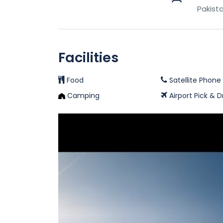
Pakist
Facilities
Food
Satellite Phone
Camping
Airport Pick & 