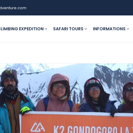
dventure.com
LIMBING EXPEDITION
SAFARI TOURS
INFORMATIONS