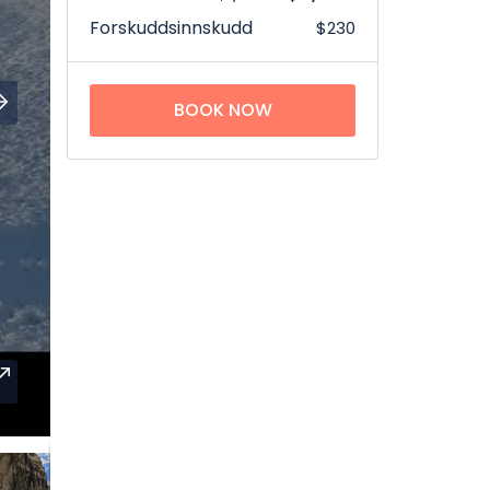
Forskuddsinnskudd
$230
BOOK NOW