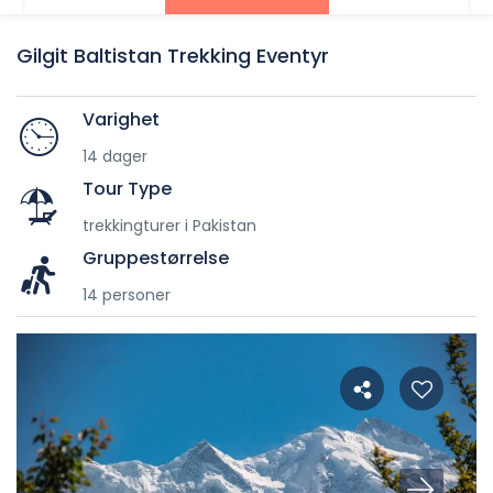
Gilgit Baltistan Trekking Eventyr
Varighet
14 dager
Tour Type
trekkingturer i Pakistan
Gruppestørrelse
14 personer