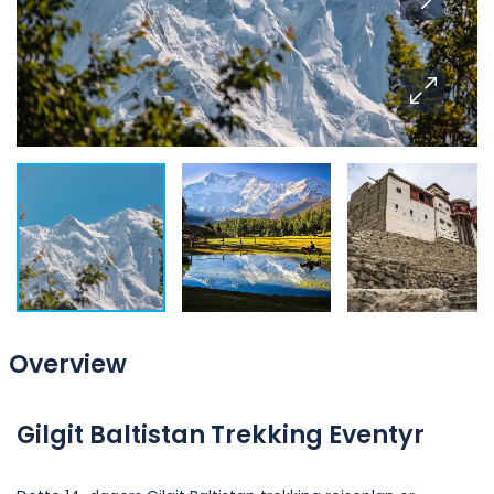
Overview
Gilgit Baltistan Trekking Eventyr