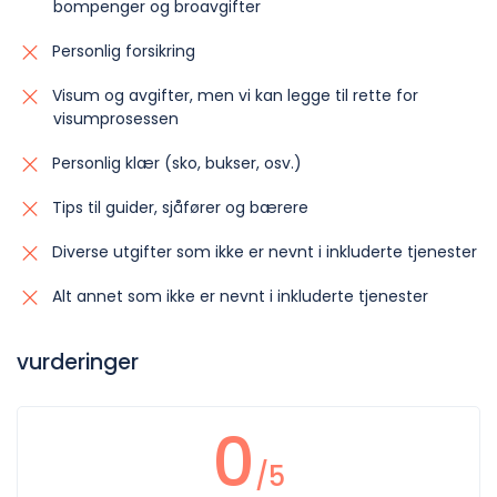
bompenger og broavgifter
Personlig forsikring
Visum og avgifter, men vi kan legge til rette for
visumprosessen
Personlig klær (sko, bukser, osv.)
Tips til guider, sjåfører og bærere
Diverse utgifter som ikke er nevnt i inkluderte tjenester
Alt annet som ikke er nevnt i inkluderte tjenester
vurderinger
0
/5