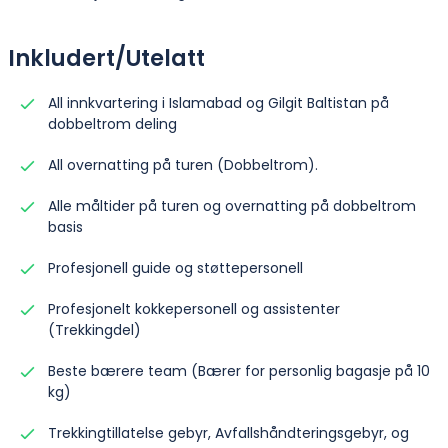
Inkludert/Utelatt
All innkvartering i Islamabad og Gilgit Baltistan på
dobbeltrom deling
All overnatting på turen (Dobbeltrom).
Alle måltider på turen og overnatting på dobbeltrom
basis
Profesjonell guide og støttepersonell
Profesjonelt kokkepersonell og assistenter
(Trekkingdel)
Beste bærere team (Bærer for personlig bagasje på 10
kg)
Trekkingtillatelse gebyr, Avfallshåndteringsgebyr, og