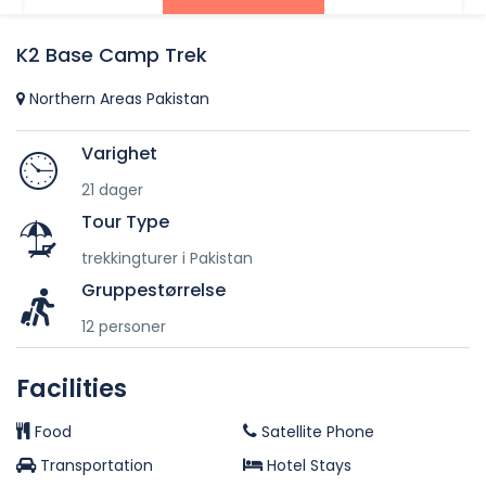
K2 Base Camp Trek
Northern Areas Pakistan
Varighet
21 dager
Tour Type
trekkingturer i Pakistan
Gruppestørrelse
12 personer
Facilities
Food
Satellite Phone
Transportation
Hotel Stays