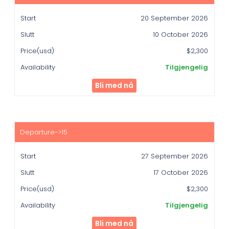
20 September 2026
10 October 2026
$2,300
Tilgjengelig
Bli med nå
27 September 2026
17 October 2026
$2,300
Tilgjengelig
Bli med nå