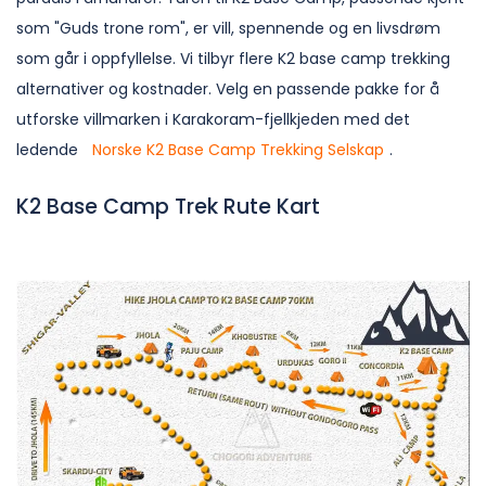
som "Guds trone rom", er vill, spennende og en livsdrøm
som går i oppfyllelse. Vi tilbyr flere K2 base camp trekking
alternativer og kostnader. Velg en passende pakke for å
utforske villmarken i Karakoram-fjellkjeden med det
ledende
Norske K2 Base Camp Trekking Selskap
.
K2 Base Camp Trek Rute Kart