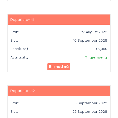
27 August 2026
16 September 2026
$2,300
Tilgjengelig
Bli med nå
05 September 2026
25 September 2026