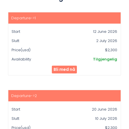
Start
Slutt
12 June 2026
Price(usd)
2 July 2026
Availability
$2,300
Tilgjengelig
Bli med nå
20 June 2026
10 July 2026
$2,300