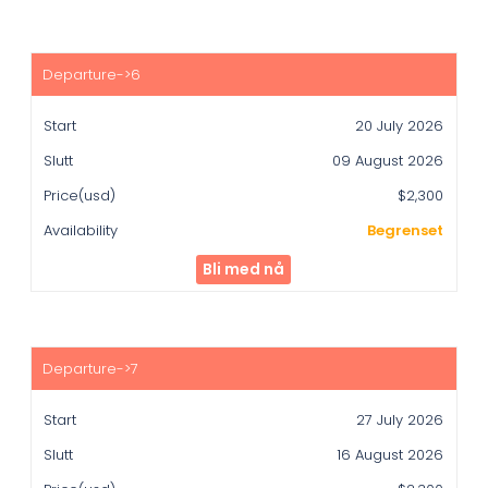
20 July 2026
09 August 2026
$2,300
Begrenset
Bli med nå
27 July 2026
16 August 2026