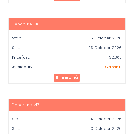
05 October 2026
25 October 2026
$2,300
Garanti
Bli med nå
14 October 2026
03 October 2026