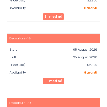
$2,300
Garanti
Bli med nå
05 August 2026
25 August 2026
$2,300
Garanti
Bli med nå