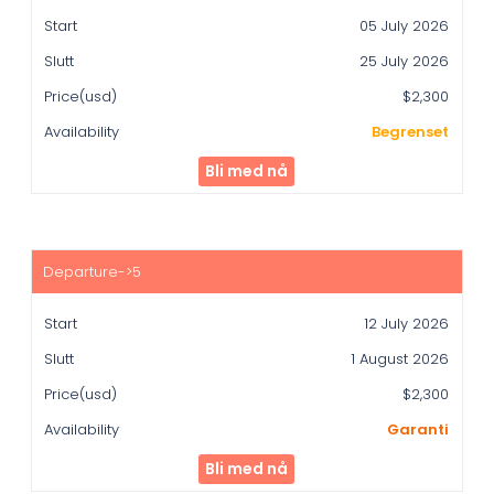
05 July 2026
25 July 2026
$2,300
Begrenset
Bli med nå
12 July 2026
1 August 2026
$2,300
Garanti
Bli med nå