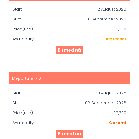
12 August 2026
01 September 2026
$2,300
Begrenset
Bli med nå
20 August 2026
08 September 2026
$2,300
Garanti
Bli med nå