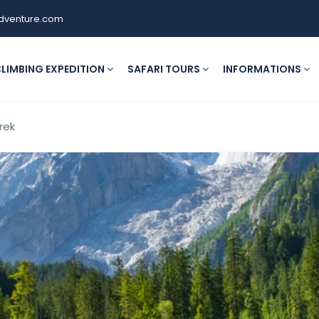
dventure.com
LIMBING EXPEDITION
SAFARI TOURS
INFORMATIONS
rek