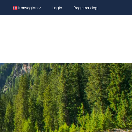
Norwegian
Login
Registrer deg