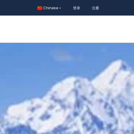
Chinese
登录
注册