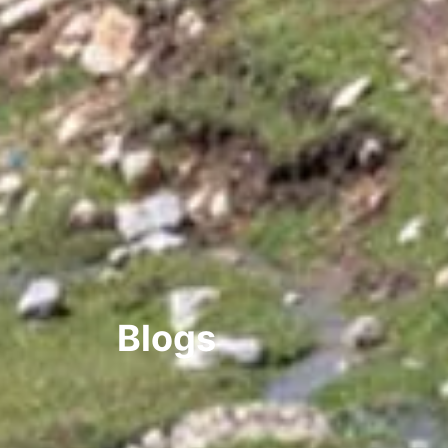
Blogs