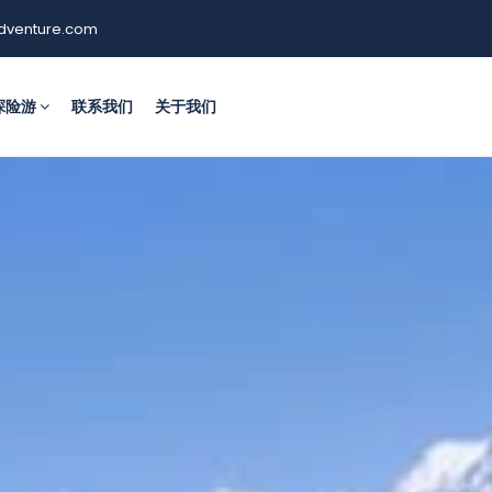
dventure.com
探险游
联系我们
关于我们