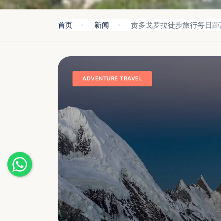
首页
新闻
贡多戈罗拉徒步旅行每日距
ADVENTURE TRAVEL