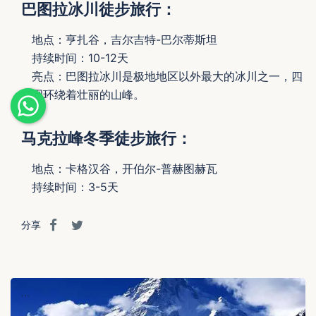
巴图拉冰川徒步旅行：
地点：亨扎谷，吉尔吉特-巴尔蒂斯坦
持续时间：10-12天
亮点：巴图拉冰川是极地地区以外最大的冰川之一，四
周环绕着壮丽的山峰。
马克拉峰冬季徒步旅行：
地点：卡格汉谷，开伯尔-普赫图赫瓦
持续时间：3-5天
分享
...