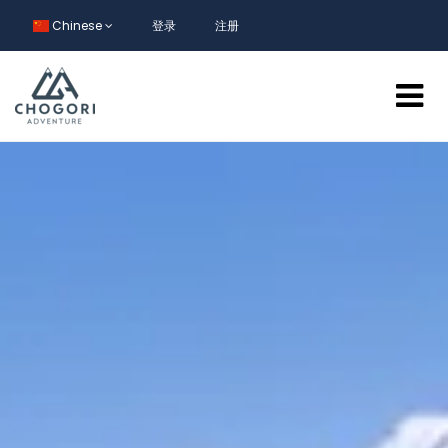
Chinese
登录
注册