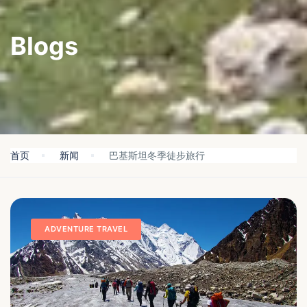
Blogs
首页
新闻
巴基斯坦冬季徒步旅行
ADVENTURE TRAVEL