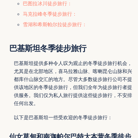
巴图拉冰川徒步旅行：
马克拉峰冬季徒步旅行：
雪湖和希斯帕尔拉徒步旅行：
巴基斯坦冬季徒步旅行
巴基斯坦提供多种令人叹为观止的冬季徒步旅行机会，
尤其是在北部地区，喜马拉雅山脉、喀喇昆仑山脉和兴
都库什山脉交汇的地方。尽管大多数徒步旅行公司不提
供该地区的冬季徒步旅行，但我们全年为徒步旅行者提
供服务。我们仅为私人旅行提供这些徒步旅行，不安排
任何出发。
以下是巴基斯坦一些受欢迎的冬季徒步旅行：
仙女草甸和南迦帕尔巴特大本营冬季徒步