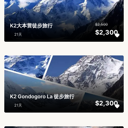
$2,500
K2大本营徒步旅行
$2,300
21天
...
K2 Gondogoro La 徒步旅行
$2,300
21天