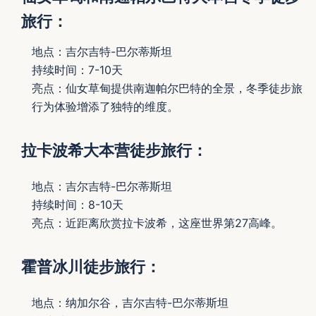
旅行：
地点：吉尔吉特-巴尔蒂斯坦
持续时间：7-10天
亮点：仙女草甸提供南迦帕尔巴特的全景，冬季徒步旅
行为体验增添了独特的维度。
拉卡波希大本营徒步旅行：
地点：吉尔吉特-巴尔蒂斯坦
持续时间：8-10天
亮点：近距离欣赏拉卡波希，这座世界第27高峰。
霍普冰川徒步旅行：
地点：纳加尔谷，吉尔吉特-巴尔蒂斯坦