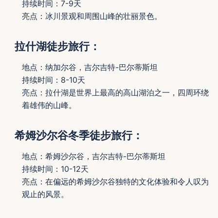
持续时间：7-9天
亮点：冰川景观和周围山峰的壮丽景色。
拉什湖徒步旅行：
地点：纳加尔谷，吉尔吉特-巴尔蒂斯坦
持续时间：8-10天
亮点：拉什湖是世界上最高的高山湖泊之一，四周环绕
着雄伟的山峰。
希姆沙尔谷冬季徒步旅行：
地点：希姆沙尔谷，吉尔吉特-巴尔蒂斯坦
持续时间：10-12天
亮点：在偏远的希姆沙尔谷独特的文化体验和令人叹为
观止的风景。