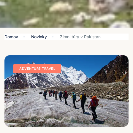
Domov
Novinky
Zimní túry v Pakistan
ADVENTURE TRAVEL