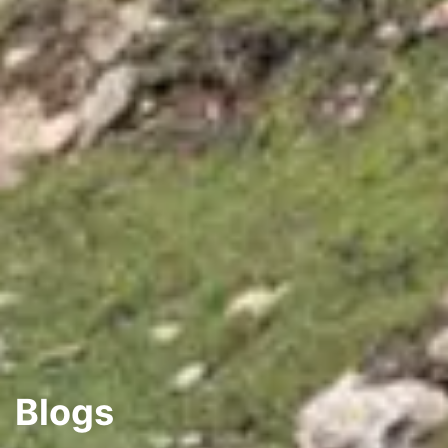
Blogs