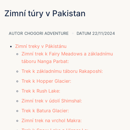
Zimní túry v Pakistan
AUTOR
CHOGORI ADVENTURE
DATUM 22/11/2024
Zimní treky v Pákistánu
Zimní trek k Fairy Meadows a základnímu
táboru Nanga Parbat:
Trek k základnímu táboru Rakaposhi:
Trek k Hopper Glacier:
Trek k Rush Lake:
Zimní trek v údolí Shimshal:
Trek k Batura Glacier:
Zimní trek na vrchol Makra: