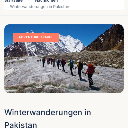
Startseite
Nachrichten
Winterwanderungen in Pakistan
ADVENTURE TRAVEL
Winterwanderungen in
Pakistan