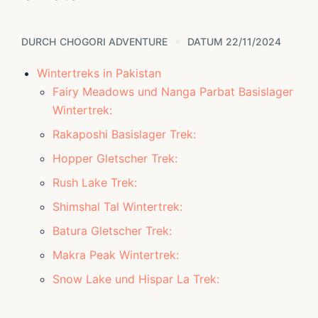
DURCH
CHOGORI ADVENTURE
DATUM 22/11/2024
Wintertreks in Pakistan
Fairy Meadows und Nanga Parbat Basislager
Wintertrek:
Rakaposhi Basislager Trek:
Hopper Gletscher Trek:
Rush Lake Trek:
Shimshal Tal Wintertrek:
Batura Gletscher Trek:
Makra Peak Wintertrek:
Snow Lake und Hispar La Trek: