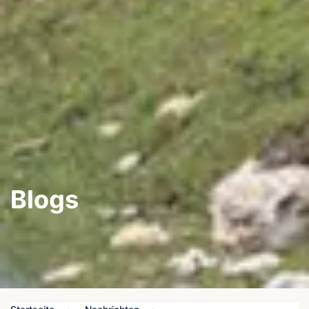
Blogs