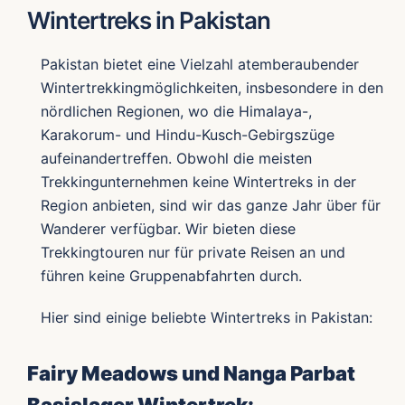
Wintertreks in Pakistan
Pakistan bietet eine Vielzahl atemberaubender
Wintertrekkingmöglichkeiten, insbesondere in den
nördlichen Regionen, wo die Himalaya-,
Karakorum- und Hindu-Kusch-Gebirgszüge
aufeinandertreffen. Obwohl die meisten
Trekkingunternehmen keine Wintertreks in der
Region anbieten, sind wir das ganze Jahr über für
Wanderer verfügbar. Wir bieten diese
Trekkingtouren nur für private Reisen an und
führen keine Gruppenabfahrten durch.
Hier sind einige beliebte Wintertreks in Pakistan:
Fairy Meadows und Nanga Parbat