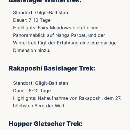
Basislager Wintertrek:
Standort: Gilgit-Baltistan
Dauer: 7-10 Tage
Highlights: Fairy Meadows bietet einen
Panoramablick auf Nanga Parbat, und der
Wintertrek fügt der Erfahrung eine einzigartige
Dimension hinzu.
Rakaposhi Basislager Trek:
Standort: Gilgit-Baltistan
Dauer: 8-10 Tage
Highlights: Nahaufnahme von Rakaposhi, dem 27.
höchsten Berg der Welt.
Hopper Gletscher Trek: