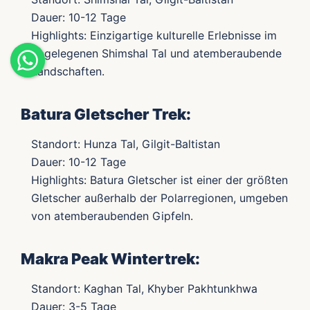
Dauer: 10-12 Tage
Highlights: Einzigartige kulturelle Erlebnisse im
abgelegenen Shimshal Tal und atemberaubende
Landschaften.
Batura Gletscher Trek:
Standort: Hunza Tal, Gilgit-Baltistan
Dauer: 10-12 Tage
Highlights: Batura Gletscher ist einer der größten
Gletscher außerhalb der Polarregionen, umgeben
von atemberaubenden Gipfeln.
Makra Peak Wintertrek:
Standort: Kaghan Tal, Khyber Pakhtunkhwa
Dauer: 3-5 Tage