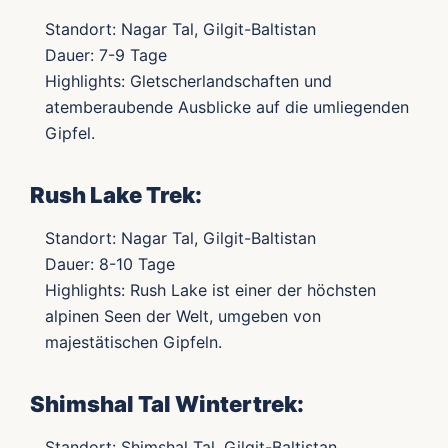
Standort: Nagar Tal, Gilgit-Baltistan
Dauer: 7-9 Tage
Highlights: Gletscherlandschaften und
atemberaubende Ausblicke auf die umliegenden
Gipfel.
Rush Lake Trek:
Standort: Nagar Tal, Gilgit-Baltistan
Dauer: 8-10 Tage
Highlights: Rush Lake ist einer der höchsten
alpinen Seen der Welt, umgeben von
majestätischen Gipfeln.
Shimshal Tal Wintertrek:
Standort: Shimshal Tal, Gilgit-Baltistan