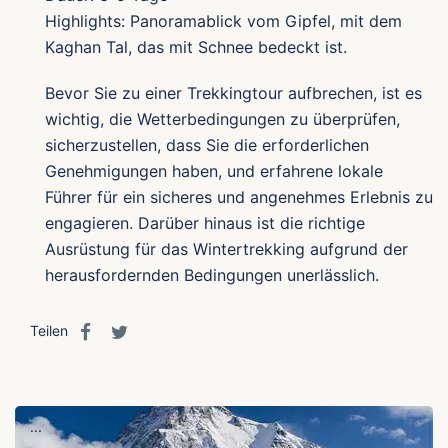
Highlights: Panoramablick vom Gipfel, mit dem
Kaghan Tal, das mit Schnee bedeckt ist.
Bevor Sie zu einer Trekkingtour aufbrechen, ist es
wichtig, die Wetterbedingungen zu überprüfen,
sicherzustellen, dass Sie die erforderlichen
Genehmigungen haben, und erfahrene lokale
Führer für ein sicheres und angenehmes Erlebnis zu
engagieren. Darüber hinaus ist die richtige
Ausrüstung für das Wintertrekking aufgrund der
herausfordernden Bedingungen unerlässlich.
Teilen
...