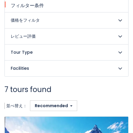
フィルター条件
価格をフィルタ
レビュー評価
Tour Type
Facilities
7 tours found
並べ替え：
Recommended