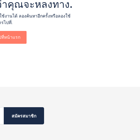
อนว่าคุณจะหลงทาง.
ช้งานได้ ลองค้นหาอีกครั้งหรือลองใช้
รไปที่.
ปที่หน้าแรก
สมัครสมาชิก