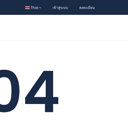
Thai
เข้าสู่ระบบ
ลงทะเบียน
04