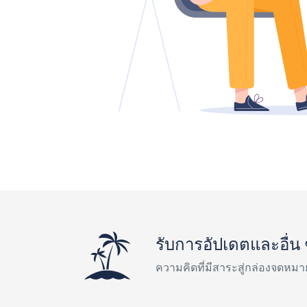
รับการอัปเดตและอื่น 
ความคิดที่มีสาระสู่กล่องจดหม