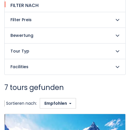
FILTER NACH
Filter Preis
Bewertung
Tour Typ
Facilities
7 tours gefunden
Sortieren nach:
Empfohlen