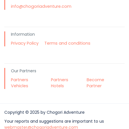
info@chogoriadventure.com
Information
Privacy Policy
Terms and conditions
Our Partners
Partners
Partners
Become
Vehicles
Hotels
Partner
Copyright © 2025 by Chogori Adventure
Your reports and suggestions are important to us
webmaster@chogoriadventure.com