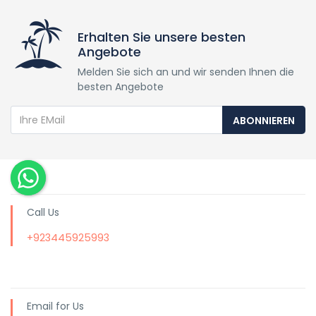
Erhalten Sie unsere besten
Angebote
Melden Sie sich an und wir senden Ihnen die
besten Angebote
ABONNIEREN
Call Us
+923445925993
Email for Us