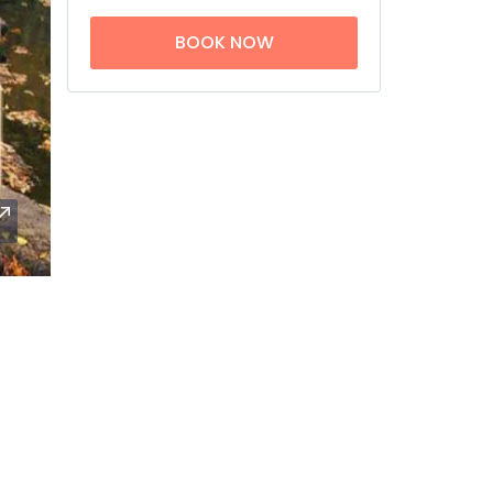
BOOK NOW