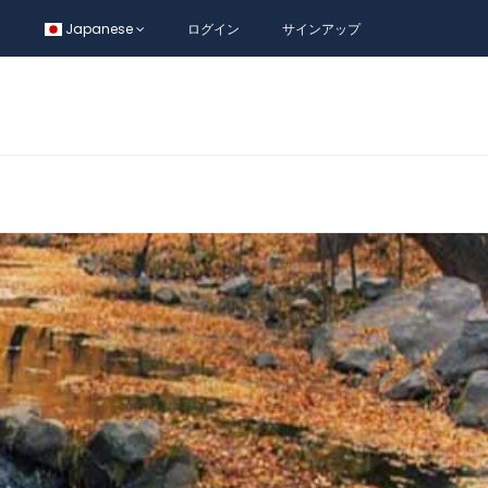
Japanese
ログイン
サインアップ