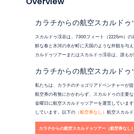
Overview
カラチからの航空スカルドゥ
スカルドゥ渓谷は、7300フィート（2225m
鮮な春と氷河の水が町に天国のような外観を与え
カルドゥツアーまたはスカルドゥ渓谷は、誰もが
カラチからの航空スカルドゥ
私たちは、カラチのチョゴリアドベンチャーが提
航空券の有無にかかわらず、スカルドゥの主要な
金曜日に航空スカルドゥツアーを運営しています
しています。以下の
（航空券なし）
航空スカルド
カラチからの航空スカルドゥツアー
（航空券なし