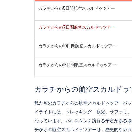
カラチからの5日間航空スカルドゥツアー
カラチからの7日間航空スカルドゥツアー
カラチからの10日間航空スカルドゥツアー
カラチからの15日間航空スカルドゥツアー
カラチからの航空スカルドゥ
私たちのカラチからの航空スカルドゥツアーパッ
イライトには、トレッキング、観光、サファリ、
なっています。パキスタンを訪れる予定がある場
チからの航空スカルドゥツアーは、歴史的なカラ