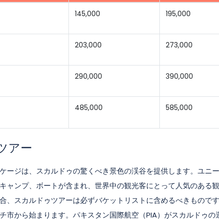
145,000
195,000
203,000
273,000
290,000
390,000
485,000
585,000
ツアー
ケージは、スカルドゥの驚くべき景色の渓谷を提供します。ユニ
キャンプ、ボートが含まれ、世界中の観光客にとって人気のある
合、スカルドゥツアーは必ずバケットリストに含めるべきもので
チ市から始まります。パキスタン国際航空（PIA）がスカルドゥの