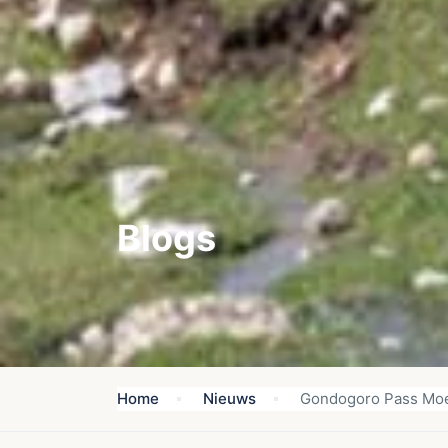
Blogs
Home
Nieuws
Gondogoro Pass Moei