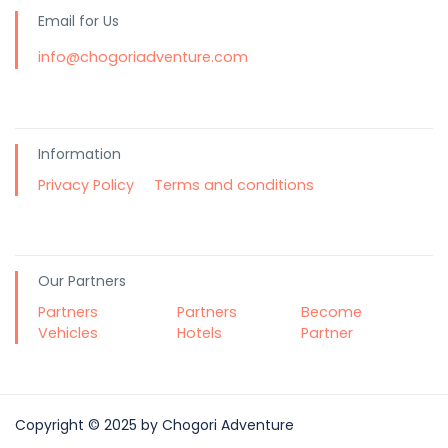
Email for Us
info@chogoriadventure.com
Information
Privacy Policy
Terms and conditions
Our Partners
Partners
Partners
Become
Vehicles
Hotels
Partner
Copyright © 2025 by Chogori Adventure