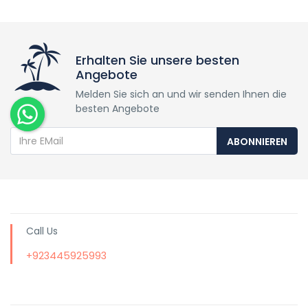
Erhalten Sie unsere besten
Angebote
Melden Sie sich an und wir senden Ihnen die
besten Angebote
ABONNIEREN
Call Us
+923445925993