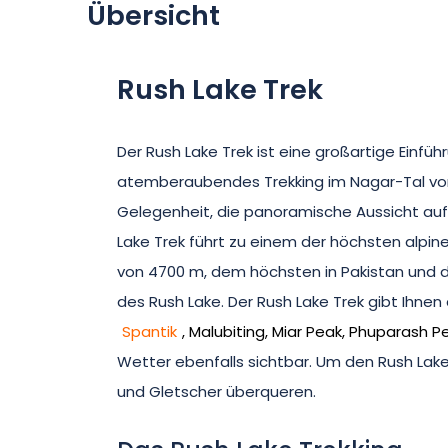
Übersicht
Rush Lake Trek
Der Rush Lake Trek ist eine großartige Einführu
atemberaubendes Trekking im Nagar-Tal von 
Gelegenheit, die panoramische Aussicht auf
Lake Trek führt zu einem der höchsten alpine
von 4700 m, dem höchsten in Pakistan und d
des Rush Lake. Der Rush Lake Trek gibt Ihnen
Spantik
, Malubiting, Miar Peak, Phuparash P
Wetter ebenfalls sichtbar. Um den Rush Lak
und Gletscher überqueren.