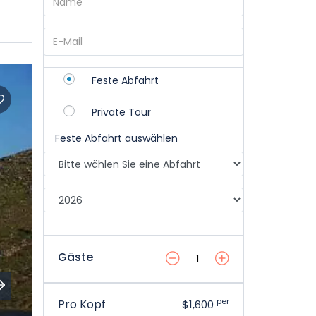
Feste Abfahrt
Private Tour
Feste Abfahrt auswählen
Gäste
per
Pro Kopf
$1,600