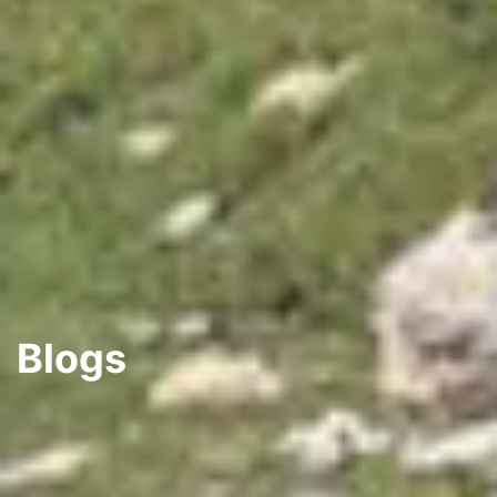
Blogs