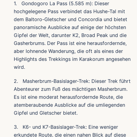
1. Gondogoro La Pass (5.585 m): Dieser
hochgelegene Pass verbindet das Hushe-Tal mit
dem Baltoro-Gletscher und Concordia und bietet
panoramische Ausblicke auf einige der höchsten
Gipfel der Welt, darunter K2, Broad Peak und die
Gasherbrums. Der Pass ist eine herausfordernde,
aber lohnende Wanderung, die oft als eines der
Highlights des Trekkings im Karakorum angesehen
wird.
2. Masherbrum-Basislager-Trek: Dieser Trek führt
Abenteurer zum Fuß des mächtigen Masherbrum.
Es ist eine moderat herausfordernde Route, die
atemberaubende Ausblicke auf die umliegenden
Gipfel und Gletscher bietet.
3. K6- und K7-Basislager-Trek: Eine weniger
erkundete Route, die einen nahen Blick auf diese