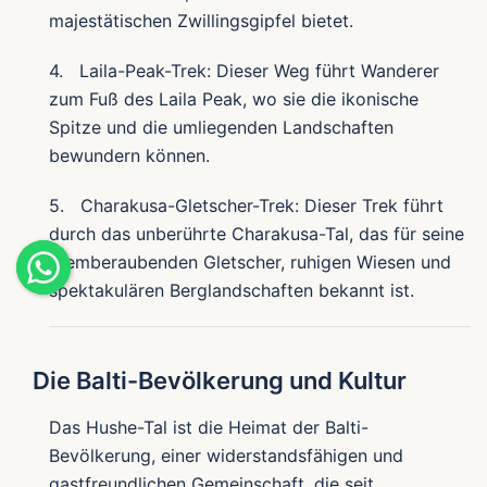
majestätischen Zwillingsgipfel bietet.
4. Laila-Peak-Trek: Dieser Weg führt Wanderer
zum Fuß des Laila Peak, wo sie die ikonische
Spitze und die umliegenden Landschaften
bewundern können.
5. Charakusa-Gletscher-Trek: Dieser Trek führt
durch das unberührte Charakusa-Tal, das für seine
atemberaubenden Gletscher, ruhigen Wiesen und
spektakulären Berglandschaften bekannt ist.
Die Balti-Bevölkerung und Kultur
Das Hushe-Tal ist die Heimat der Balti-
Bevölkerung, einer widerstandsfähigen und
gastfreundlichen Gemeinschaft, die seit