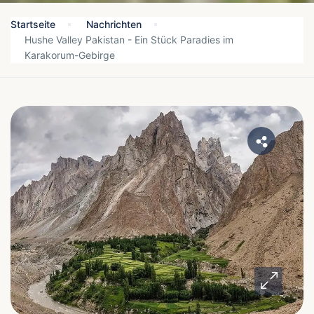
Startseite
Nachrichten
Hushe Valley Pakistan - Ein Stück Paradies im
Karakorum-Gebirge