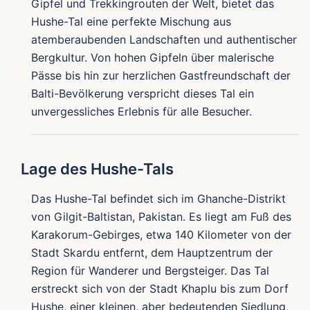
Gipfel und Trekkingrouten der Welt, bietet das
Hushe-Tal eine perfekte Mischung aus
atemberaubenden Landschaften und authentischer
Bergkultur. Von hohen Gipfeln über malerische
Pässe bis hin zur herzlichen Gastfreundschaft der
Balti-Bevölkerung verspricht dieses Tal ein
unvergessliches Erlebnis für alle Besucher.
Lage des Hushe-Tals
Das Hushe-Tal befindet sich im Ghanche-Distrikt
von Gilgit-Baltistan, Pakistan. Es liegt am Fuß des
Karakorum-Gebirges, etwa 140 Kilometer von der
Stadt Skardu entfernt, dem Hauptzentrum der
Region für Wanderer und Bergsteiger. Das Tal
erstreckt sich von der Stadt Khaplu bis zum Dorf
Hushe, einer kleinen, aber bedeutenden Siedlung,