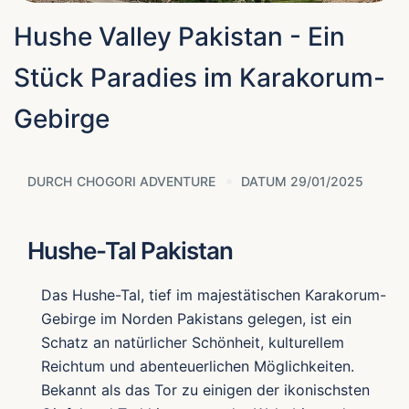
Hushe Valley Pakistan - Ein
Stück Paradies im Karakorum-
Gebirge
DURCH
CHOGORI ADVENTURE
DATUM 29/01/2025
Hushe-Tal Pakistan
Das Hushe-Tal, tief im majestätischen Karakorum-
Gebirge im Norden Pakistans gelegen, ist ein
Schatz an natürlicher Schönheit, kulturellem
Reichtum und abenteuerlichen Möglichkeiten.
Bekannt als das Tor zu einigen der ikonischsten