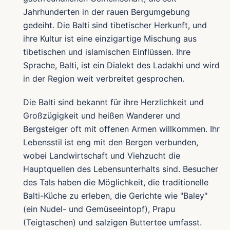
Jahrhunderten in der rauen Bergumgebung
gedeiht. Die Balti sind tibetischer Herkunft, und
ihre Kultur ist eine einzigartige Mischung aus
tibetischen und islamischen Einflüssen. Ihre
Sprache, Balti, ist ein Dialekt des Ladakhi und wird
in der Region weit verbreitet gesprochen.
Die Balti sind bekannt für ihre Herzlichkeit und
Großzügigkeit und heißen Wanderer und
Bergsteiger oft mit offenen Armen willkommen. Ihr
Lebensstil ist eng mit den Bergen verbunden,
wobei Landwirtschaft und Viehzucht die
Hauptquellen des Lebensunterhalts sind. Besucher
des Tals haben die Möglichkeit, die traditionelle
Balti-Küche zu erleben, die Gerichte wie "Baley"
(ein Nudel- und Gemüseeintopf), Prapu
(Teigtaschen) und salzigen Buttertee umfasst.