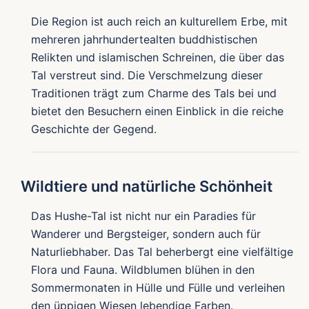
Die Region ist auch reich an kulturellem Erbe, mit
mehreren jahrhundertealten buddhistischen
Relikten und islamischen Schreinen, die über das
Tal verstreut sind. Die Verschmelzung dieser
Traditionen trägt zum Charme des Tals bei und
bietet den Besuchern einen Einblick in die reiche
Geschichte der Gegend.
Wildtiere und natürliche Schönheit
Das Hushe-Tal ist nicht nur ein Paradies für
Wanderer und Bergsteiger, sondern auch für
Naturliebhaber. Das Tal beherbergt eine vielfältige
Flora und Fauna. Wildblumen blühen in den
Sommermonaten in Hülle und Fülle und verleihen
den üppigen Wiesen lebendige Farben.