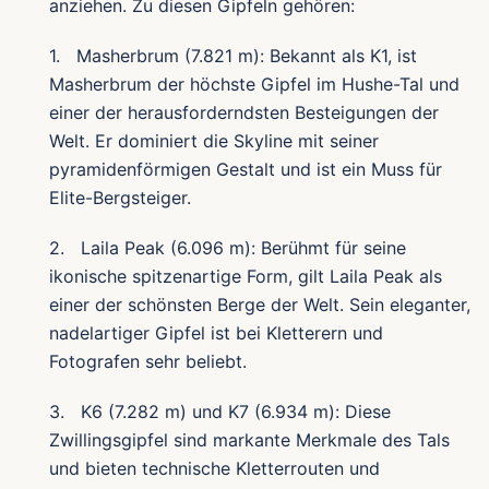
anziehen. Zu diesen Gipfeln gehören:
1. Masherbrum (7.821 m): Bekannt als K1, ist
Masherbrum der höchste Gipfel im Hushe-Tal und
einer der herausforderndsten Besteigungen der
Welt. Er dominiert die Skyline mit seiner
pyramidenförmigen Gestalt und ist ein Muss für
Elite-Bergsteiger.
2. Laila Peak (6.096 m): Berühmt für seine
ikonische spitzenartige Form, gilt Laila Peak als
einer der schönsten Berge der Welt. Sein eleganter,
nadelartiger Gipfel ist bei Kletterern und
Fotografen sehr beliebt.
3. K6 (7.282 m) und K7 (6.934 m): Diese
Zwillingsgipfel sind markante Merkmale des Tals
und bieten technische Kletterrouten und