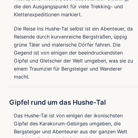
die den Ausgangspunkt für viele Trekking- und
Kletterexpeditionen markiert.
Die Reise ins Hushe-Tal selbst ist ein Abenteuer, da
Reisende durch kurvenreiche Bergstraßen, üppig
grüne Täler und malerische Dörfer fahren. Die
Gegend ist von einigen der beeindruckendsten
Gipfel und Gletscher der Welt umgeben, was sie zu
einem Traumziel für Bergsteiger und Wanderer
macht.
Gipfel rund um das Hushe-Tal
Das Hushe-Tal ist von einigen der ikonischsten
Gipfel des Karakorum-Gebirges umgeben, die
Bergsteiger und Abenteurer aus der ganzen Welt