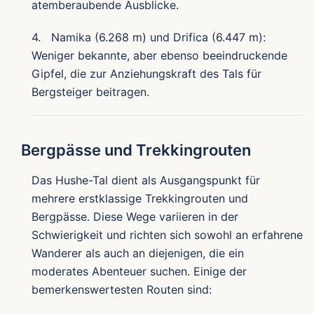
atemberaubende Ausblicke.
4. Namika (6.268 m) und Drifica (6.447 m):
Weniger bekannte, aber ebenso beeindruckende
Gipfel, die zur Anziehungskraft des Tals für
Bergsteiger beitragen.
Bergpässe und Trekkingrouten
Das Hushe-Tal dient als Ausgangspunkt für
mehrere erstklassige Trekkingrouten und
Bergpässe. Diese Wege variieren in der
Schwierigkeit und richten sich sowohl an erfahrene
Wanderer als auch an diejenigen, die ein
moderates Abenteuer suchen. Einige der
bemerkenswertesten Routen sind: