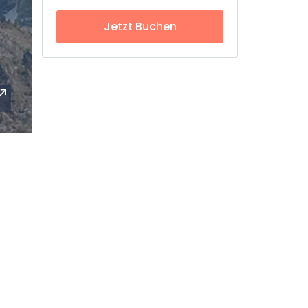
Jetzt Buchen