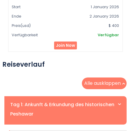
Ende
1 January 2026
Preis(usd)
2 January 2026
Verfügbarkeit
$ 400
Verfügbar
Join Now
Reiseverlauf
Alle ausklappen
Tag 1: Ankunft & Erkundung des historischen
Peshawar