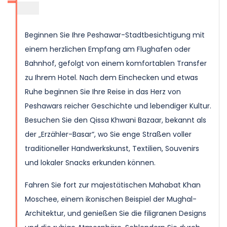
Beginnen Sie Ihre Peshawar-Stadtbesichtigung mit
einem herzlichen Empfang am Flughafen oder
Bahnhof, gefolgt von einem komfortablen Transfer
zu Ihrem Hotel. Nach dem Einchecken und etwas
Ruhe beginnen Sie Ihre Reise in das Herz von
Peshawars reicher Geschichte und lebendiger Kultur.
Besuchen Sie den Qissa Khwani Bazaar, bekannt als
der „Erzähler-Basar“, wo Sie enge Straßen voller
traditioneller Handwerkskunst, Textilien, Souvenirs
und lokaler Snacks erkunden können.
Fahren Sie fort zur majestätischen Mahabat Khan
Moschee, einem ikonischen Beispiel der Mughal-
Architektur, und genießen Sie die filigranen Designs