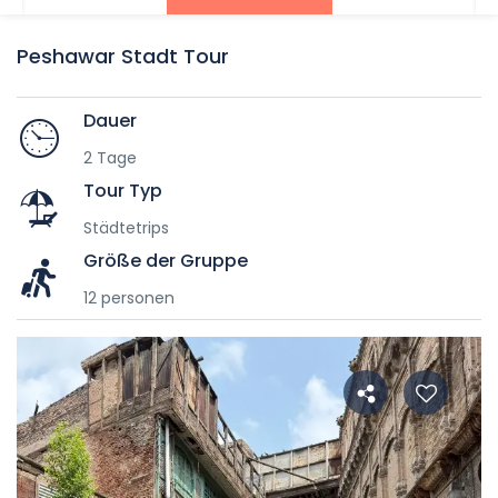
Peshawar Stadt Tour
Dauer
2 Tage
Tour Typ
Städtetrips
Größe der Gruppe
12 personen