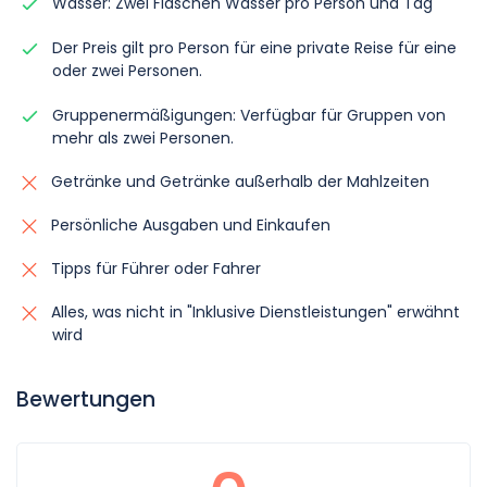
Wasser: Zwei Flaschen Wasser pro Person und Tag
Der Preis gilt pro Person für eine private Reise für eine
oder zwei Personen.
Gruppenermäßigungen: Verfügbar für Gruppen von
mehr als zwei Personen.
Getränke und Getränke außerhalb der Mahlzeiten
Persönliche Ausgaben und Einkaufen
Tipps für Führer oder Fahrer
Alles, was nicht in "Inklusive Dienstleistungen" erwähnt
wird
Bewertungen