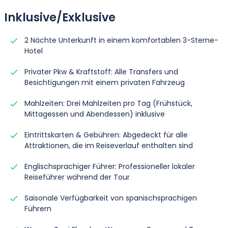
Inklusive/Exklusive
2 Nächte Unterkunft in einem komfortablen 3-Sterne-
Hotel
Privater Pkw & Kraftstoff: Alle Transfers und
Besichtigungen mit einem privaten Fahrzeug
Mahlzeiten: Drei Mahlzeiten pro Tag (Frühstück,
Mittagessen und Abendessen) inklusive
Eintrittskarten & Gebühren: Abgedeckt für alle
Attraktionen, die im Reiseverlauf enthalten sind
Englischsprachiger Führer: Professioneller lokaler
Reiseführer während der Tour
Saisonale Verfügbarkeit von spanischsprachigen
Führern