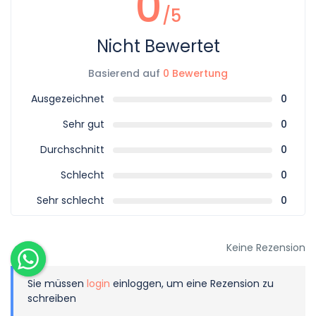
0
/5
Nicht Bewertet
Basierend auf
0 Bewertung
Ausgezeichnet
0
Sehr gut
0
Durchschnitt
0
Schlecht
0
Sehr schlecht
0
Keine Rezension
Sie müssen
login
einloggen, um eine Rezension zu
schreiben