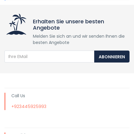
Erhalten Sie unsere besten
Angebote
Melden Sie sich an und wir senden Ihnen die
besten Angebote
ABONNIEREN
Call Us
+923445925993