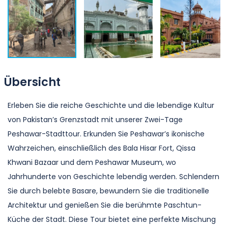
Übersicht
Erleben Sie die reiche Geschichte und die lebendige Kultur
von Pakistan’s Grenzstadt mit unserer Zwei-Tage
Peshawar-Stadttour. Erkunden Sie Peshawar’s ikonische
Wahrzeichen, einschließlich des Bala Hisar Fort, Qissa
Khwani Bazaar und dem Peshawar Museum, wo
Jahrhunderte von Geschichte lebendig werden. Schlendern
Sie durch belebte Basare, bewundern Sie die traditionelle
Architektur und genießen Sie die berühmte Paschtun-
Küche der Stadt. Diese Tour bietet eine perfekte Mischung