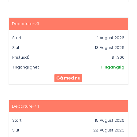
1 August 2026
13 August 2026
$ 1,300
Tillgänglig
Gå med nu
15 August 2026
28 August 2026