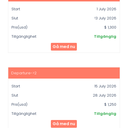
Slut
1 July 2026
Pris(usd)
!3 July 2026
Tillgänglighet
$ 1,300
Tillgänglig
Gå med nu
15 July 2026
28 July 2026
$ 1,250
Tillgänglig
Gå med nu