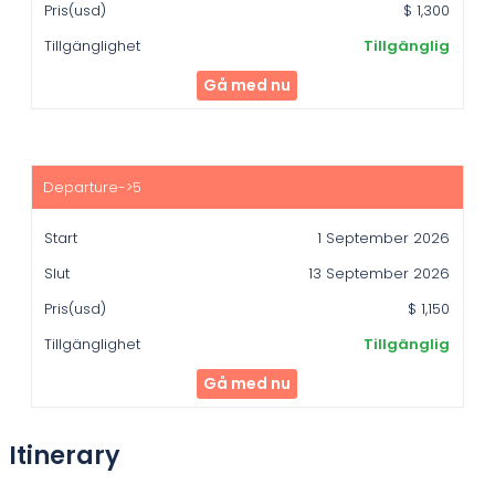
$ 1,300
Tillgänglig
Gå med nu
1 September 2026
13 September 2026
$ 1,150
Tillgänglig
Gå med nu
Itinerary