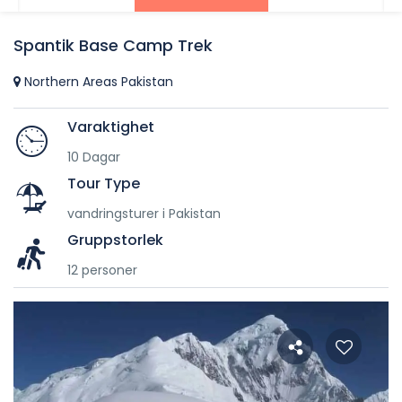
Spantik Base Camp Trek
Northern Areas Pakistan
Varaktighet
10 Dagar
Tour Type
vandringsturer i Pakistan
Gruppstorlek
12 personer