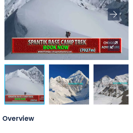
Overview