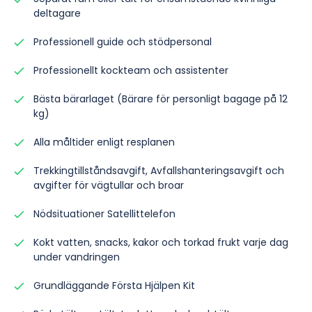
deltagare
Professionell guide och stödpersonal
Professionellt kockteam och assistenter
Bästa bärarlaget (Bärare för personligt bagage på 12
kg)
Alla måltider enligt resplanen
Trekkingtillståndsavgift, Avfallshanteringsavgift och
avgifter för vägtullar och broar
Nödsituationer Satellittelefon
Kokt vatten, snacks, kakor och torkad frukt varje dag
under vandringen
Grundläggande Första Hjälpen Kit