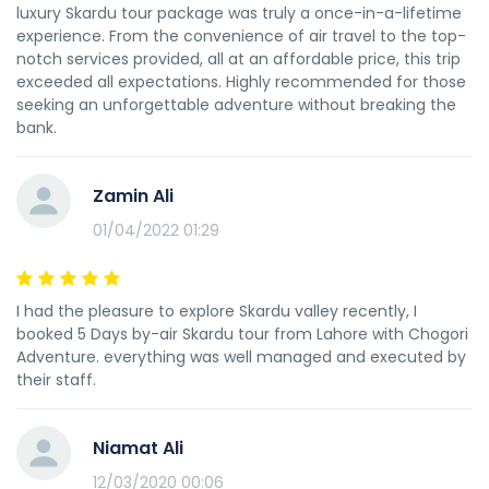
luxury Skardu tour package was truly a once-in-a-lifetime
experience. From the convenience of air travel to the top-
notch services provided, all at an affordable price, this trip
exceeded all expectations. Highly recommended for those
seeking an unforgettable adventure without breaking the
bank.
Zamin Ali
01/04/2022 01:29
I had the pleasure to explore Skardu valley recently, I
booked 5 Days by-air Skardu tour from Lahore with Chogori
Adventure. everything was well managed and executed by
their staff.
Niamat Ali
12/03/2020 00:06