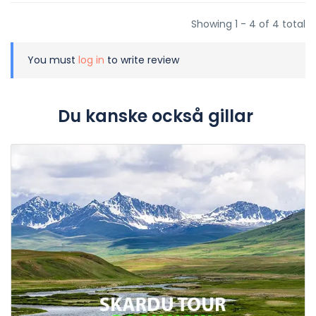
Showing 1 - 4 of 4 total
You must
log in
to write review
Du kanske också gillar