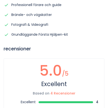
Professionell förare och guide
Bränsle- och vägskatter
Fotografi & Videografi
Grundläggande Första Hjälpen-kit
recensioner
5.0
/5
Excellent
Based on
4 Recensioner
Excellent
4