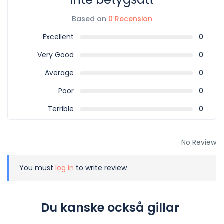
Based on
0 Recension
Excellent
0
Very Good
0
Average
0
Poor
0
Terrible
0
No Review
You must
log in
to write review
Du kanske också gillar