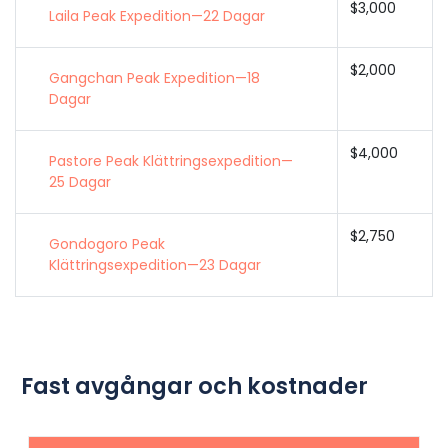
$3,000
Laila Peak Expedition—22 Dagar
$2,000
Gangchan Peak Expedition—18
Dagar
$4,000
Pastore Peak Klättringsexpedition—
25 Dagar
$2,750
Gondogoro Peak
Klättringsexpedition—23 Dagar
Fast avgångar och kostnader