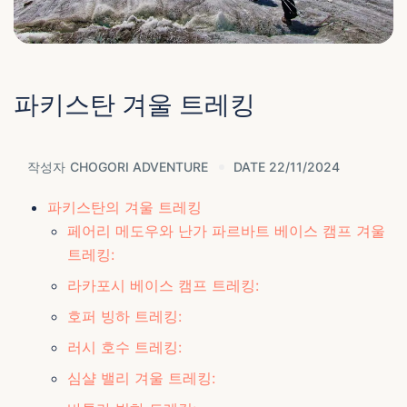
파키스탄 겨울 트레킹
작성자
CHOGORI ADVENTURE
DATE 22/11/2024
파키스탄의 겨울 트레킹
페어리 메도우와 난가 파르바트 베이스 캠프 겨울
트레킹:
라카포시 베이스 캠프 트레킹:
호퍼 빙하 트레킹:
러시 호수 트레킹:
심샬 밸리 겨울 트레킹: