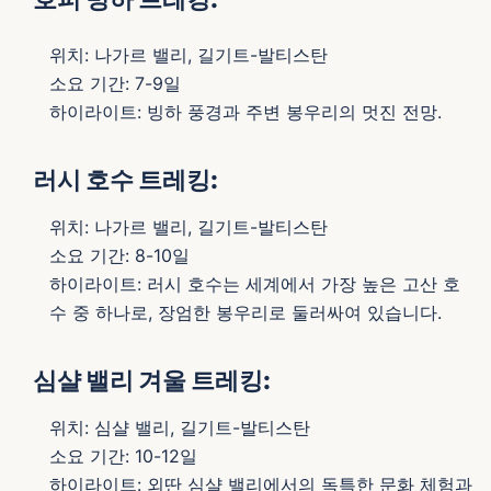
위치: 나가르 밸리, 길기트-발티스탄
소요 기간: 7-9일
하이라이트: 빙하 풍경과 주변 봉우리의 멋진 전망.
러시 호수 트레킹:
위치: 나가르 밸리, 길기트-발티스탄
소요 기간: 8-10일
하이라이트: 러시 호수는 세계에서 가장 높은 고산 호
수 중 하나로, 장엄한 봉우리로 둘러싸여 있습니다.
심샬 밸리 겨울 트레킹:
위치: 심샬 밸리, 길기트-발티스탄
소요 기간: 10-12일
하이라이트: 외딴 심샬 밸리에서의 독특한 문화 체험과