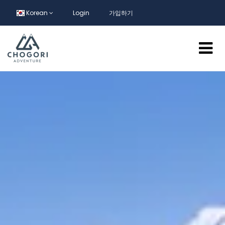
Korean
Login
가입하기