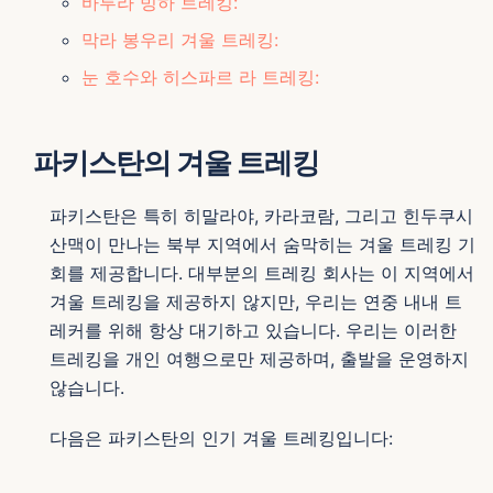
바투라 빙하 트레킹:
막라 봉우리 겨울 트레킹:
눈 호수와 히스파르 라 트레킹:
파키스탄의 겨울 트레킹
파키스탄은 특히 히말라야, 카라코람, 그리고 힌두쿠시
산맥이 만나는 북부 지역에서 숨막히는 겨울 트레킹 기
회를 제공합니다. 대부분의 트레킹 회사는 이 지역에서
겨울 트레킹을 제공하지 않지만, 우리는 연중 내내 트
레커를 위해 항상 대기하고 있습니다. 우리는 이러한
트레킹을 개인 여행으로만 제공하며, 출발을 운영하지
않습니다.
다음은 파키스탄의 인기 겨울 트레킹입니다: