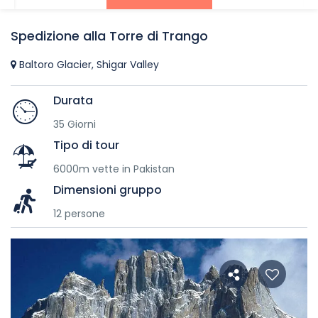
Spedizione alla Torre di Trango
Baltoro Glacier, Shigar Valley
Durata
35 Giorni
Tipo di tour
6000m vette in Pakistan
Dimensioni gruppo
12 persone