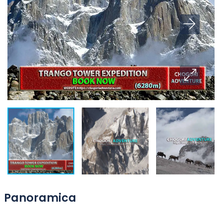
Panoramica