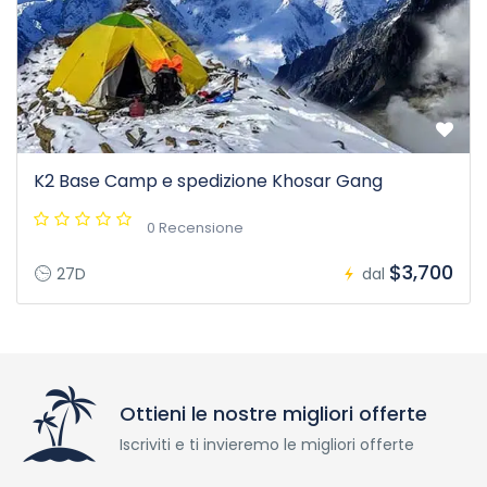
K2 Base Camp e spedizione Khosar Gang
0 Recensione
$3,700
27D
dal
Ottieni le nostre migliori offerte
Iscriviti e ti invieremo le migliori offerte