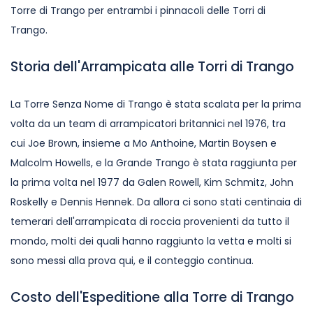
Torre di Trango per entrambi i pinnacoli delle Torri di
Trango.
Storia dell'Arrampicata alle Torri di Trango
La Torre Senza Nome di Trango è stata scalata per la prima
volta da un team di arrampicatori britannici nel 1976, tra
cui Joe Brown, insieme a Mo Anthoine, Martin Boysen e
Malcolm Howells, e la Grande Trango è stata raggiunta per
la prima volta nel 1977 da Galen Rowell, Kim Schmitz, John
Roskelly e Dennis Hennek. Da allora ci sono stati centinaia di
temerari dell'arrampicata di roccia provenienti da tutto il
mondo, molti dei quali hanno raggiunto la vetta e molti si
sono messi alla prova qui, e il conteggio continua.
Costo dell'Espeditione alla Torre di Trango