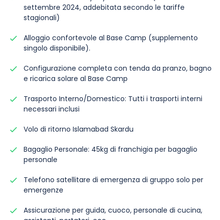
settembre 2024, addebitata secondo le tariffe
stagionali)
Alloggio confortevole al Base Camp (supplemento
singolo disponibile).
Configurazione completa con tenda da pranzo, bagno
e ricarica solare al Base Camp
Trasporto Interno/Domestico: Tutti i trasporti interni
necessari inclusi
Volo di ritorno Islamabad Skardu
Bagaglio Personale: 45kg di franchigia per bagaglio
personale
Telefono satellitare di emergenza di gruppo solo per
emergenze
Assicurazione per guida, cuoco, personale di cucina,