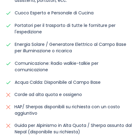
assistenti, portatori, ecc.
Cuoco Esperto e Personale di Cucina
Portatori per il trasporto di tutte le forniture per
l'espedizione
Energia Solare / Generatore Elettrico al Campo Base
per illuminazione o ricarica
Comunicazione: Radio walkie-talkie per
comunicazione
Acqua Calda: Disponibile al Campo Base
Corde ad alta quota e ossigeno
HAP/ Sherpas disponibili su richiesta con un costo
aggiuntivo
Guida per Alpinismo in Alta Quota / Sherpa assunto dal
Nepal (disponibile su richiesta)