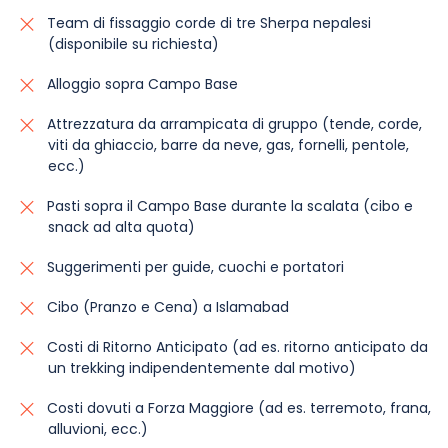
Team di fissaggio corde di tre Sherpa nepalesi
(disponibile su richiesta)
Alloggio sopra Campo Base
Attrezzatura da arrampicata di gruppo (tende, corde,
viti da ghiaccio, barre da neve, gas, fornelli, pentole,
ecc.)
Pasti sopra il Campo Base durante la scalata (cibo e
snack ad alta quota)
Suggerimenti per guide, cuochi e portatori
Cibo (Pranzo e Cena) a Islamabad
Costi di Ritorno Anticipato (ad es. ritorno anticipato da
un trekking indipendentemente dal motivo)
Costi dovuti a Forza Maggiore (ad es. terremoto, frana,
alluvioni, ecc.)