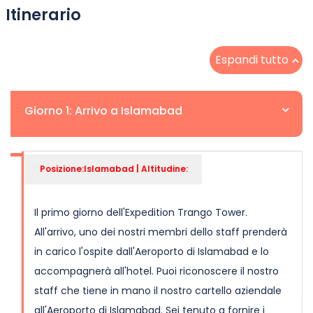
Itinerario
Espandi tutto
Giorno 1: Arrivo a Islamabad
Posizione:Islamabad | Altitudine:
Il primo giorno dell'Expedition Trango Tower.
All'arrivo, uno dei nostri membri dello staff prenderà
in carico l'ospite dall'Aeroporto di Islamabad e lo
accompagnerà all'hotel. Puoi riconoscere il nostro
staff che tiene in mano il nostro cartello aziendale
all'Aeroporto di Islamabad. Sei tenuto a fornire i