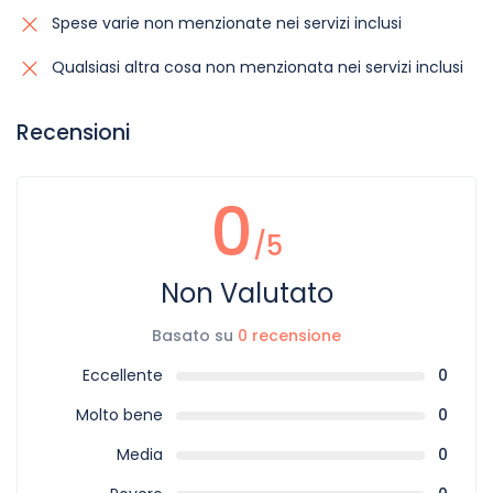
Spese varie non menzionate nei servizi inclusi
Qualsiasi altra cosa non menzionata nei servizi inclusi
Recensioni
0
/5
Non Valutato
Basato su
0 recensione
Eccellente
0
Molto bene
0
Media
0