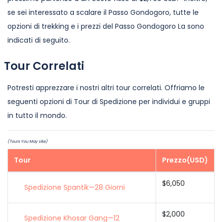
se sei interessato a scalare il Passo Gondogoro, tutte le
opzioni di trekking e i prezzi del Passo Gondogoro La sono
indicati di seguito.
Tour Correlati
Potresti apprezzare i nostri altri tour correlati. Offriamo le
seguenti opzioni di Tour di Spedizione per individui e gruppi
in tutto il mondo.
(Tours You May Like)
Tour
Prezzo(USD)
$6,050
Spedizione Spantik—28 Giorni
$2,000
Spedizione Khosar Gang—12