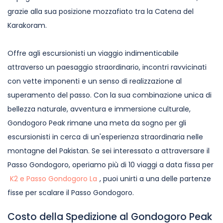
grazie alla sua posizione mozzafiato tra la Catena del
Karakoram.
Offre agli escursionisti un viaggio indimenticabile
attraverso un paesaggio straordinario, incontri ravvicinati
con vette imponenti e un senso di realizzazione al
superamento del passo. Con la sua combinazione unica di
bellezza naturale, avventura e immersione culturale,
Gondogoro Peak rimane una meta da sogno per gli
escursionisti in cerca di un'esperienza straordinaria nelle
montagne del Pakistan. Se sei interessato a attraversare il
Passo Gondogoro, operiamo più di 10 viaggi a data fissa per
K2 e Passo Gondogoro La
, puoi unirti a una delle partenze
fisse per scalare il Passo Gondogoro.
Costo della Spedizione al Gondogoro Peak