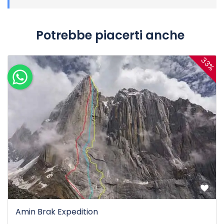
Potrebbe piacerti anche
33%
Amin Brak Expedition