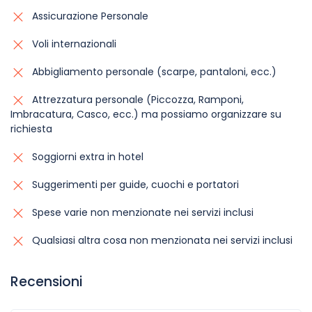
Assicurazione Personale
Voli internazionali
Abbigliamento personale (scarpe, pantaloni, ecc.)
Attrezzatura personale (Piccozza, Ramponi,
Imbracatura, Casco, ecc.) ma possiamo organizzare su
richiesta
Soggiorni extra in hotel
Suggerimenti per guide, cuochi e portatori
Spese varie non menzionate nei servizi inclusi
Qualsiasi altra cosa non menzionata nei servizi inclusi
Recensioni