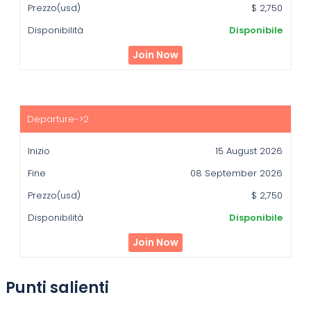
$ 2,750
Disponibile
Join Now
15 August 2026
08 September 2026
$ 2,750
Disponibile
Join Now
Punti salienti