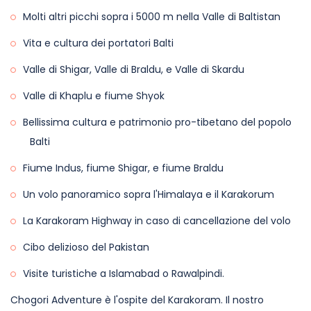
Molti altri picchi sopra i 5000 m nella Valle di Baltistan
Vita e cultura dei portatori Balti
Valle di Shigar, Valle di Braldu, e Valle di Skardu
Valle di Khaplu e fiume Shyok
Bellissima cultura e patrimonio pro-tibetano del popolo
Balti
Fiume Indus, fiume Shigar, e fiume Braldu
Un volo panoramico sopra l'Himalaya e il Karakorum
La Karakoram Highway in caso di cancellazione del volo
Cibo delizioso del Pakistan
Visite turistiche a Islamabad o Rawalpindi.
Chogori Adventure è l'ospite del Karakoram. Il nostro