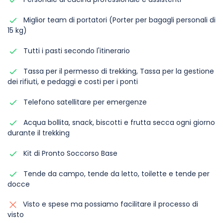
Miglior team di portatori (Porter per bagagli personali di
15 kg)
Tutti i pasti secondo l'itinerario
Tassa per il permesso di trekking, Tassa per la gestione
dei rifiuti, e pedaggi e costi per i ponti
Telefono satellitare per emergenze
Acqua bollita, snack, biscotti e frutta secca ogni giorno
durante il trekking
Kit di Pronto Soccorso Base
Tende da campo, tende da letto, toilette e tende per
docce
Visto e spese ma possiamo facilitare il processo di
visto