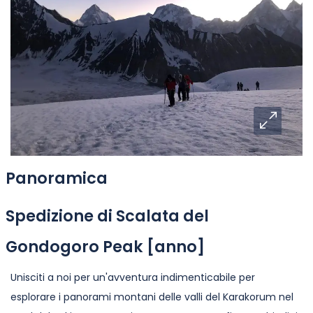
Panoramica
Spedizione di Scalata del
Gondogoro Peak [anno]
Unisciti a noi per un'avventura indimenticabile per
esplorare i panorami montani delle valli del Karakorum nel