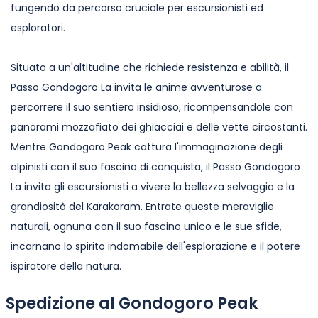
fungendo da percorso cruciale per escursionisti ed
esploratori.
Situato a un'altitudine che richiede resistenza e abilità, il
Passo Gondogoro La invita le anime avventurose a
percorrere il suo sentiero insidioso, ricompensandole con
panorami mozzafiato dei ghiacciai e delle vette circostanti.
Mentre Gondogoro Peak cattura l'immaginazione degli
alpinisti con il suo fascino di conquista, il Passo Gondogoro
La invita gli escursionisti a vivere la bellezza selvaggia e la
grandiosità del Karakoram. Entrate queste meraviglie
naturali, ognuna con il suo fascino unico e le sue sfide,
incarnano lo spirito indomabile dell'esplorazione e il potere
ispiratore della natura.
Spedizione al Gondogoro Peak