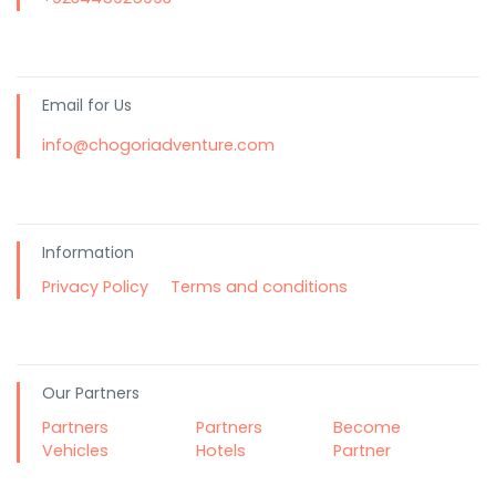
Email for Us
info@chogoriadventure.com
Information
Privacy Policy
Terms and conditions
Our Partners
Partners
Partners
Become
Vehicles
Hotels
Partner