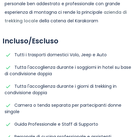
personale ben addestrato e professionale con grande
esperienza di montagna ci rende la principale
azienda di
trekking locale
della catena del Karakoram
Incluso/Escluso
Tutti i trasporti domestici Volo, Jeep e Auto
Tutta l'accoglienza durante i soggiorni in hotel su base
di condivisione doppia
Tutta l'accoglienza durante i giorni di trekking in
condivisione doppia
Camera o tenda separata per partecipanti donne
singole
Guida Professionale e Staff di Supporto
Personale di cucina professionale e assistenti