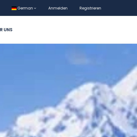
German
Anmelden
Registrieren
R UNS