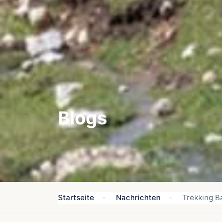
Blogs
Startseite
Nachrichten
Trekking Ba