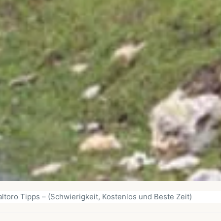
ltoro Tipps – (Schwierigkeit, Kostenlos und Beste Zeit)