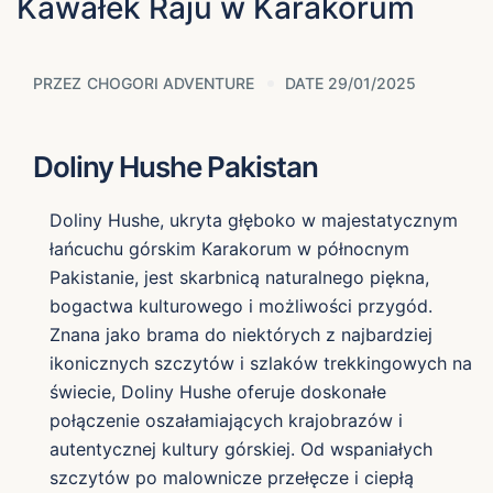
Kawałek Raju w Karakorum
PRZEZ
CHOGORI ADVENTURE
DATE 29/01/2025
Doliny Hushe Pakistan
Doliny Hushe, ukryta głęboko w majestatycznym
łańcuchu górskim Karakorum w północnym
Pakistanie, jest skarbnicą naturalnego piękna,
bogactwa kulturowego i możliwości przygód.
Znana jako brama do niektórych z najbardziej
ikonicznych szczytów i szlaków trekkingowych na
świecie, Doliny Hushe oferuje doskonałe
połączenie oszałamiających krajobrazów i
autentycznej kultury górskiej. Od wspaniałych
szczytów po malownicze przełęcze i ciepłą