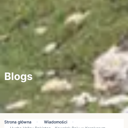
Blogs
Strona główna
Wiadomości