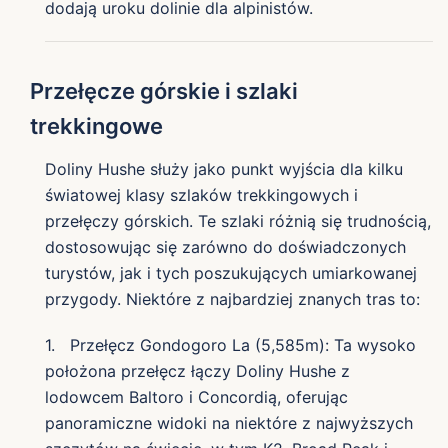
dodają uroku dolinie dla alpinistów.
Przełęcze górskie i szlaki
trekkingowe
Doliny Hushe służy jako punkt wyjścia dla kilku
światowej klasy szlaków trekkingowych i
przełęczy górskich. Te szlaki różnią się trudnością,
dostosowując się zarówno do doświadczonych
turystów, jak i tych poszukujących umiarkowanej
przygody. Niektóre z najbardziej znanych tras to:
1. Przełęcz Gondogoro La (5,585m): Ta wysoko
położona przełęcz łączy Doliny Hushe z
lodowcem Baltoro i Concordią, oferując
panoramiczne widoki na niektóre z najwyższych