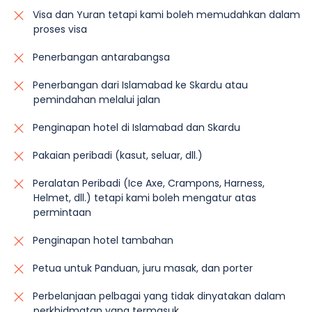
Visa dan Yuran tetapi kami boleh memudahkan dalam
proses visa
Penerbangan antarabangsa
Penerbangan dari Islamabad ke Skardu atau
pemindahan melalui jalan
Penginapan hotel di Islamabad dan Skardu
Pakaian peribadi (kasut, seluar, dll.)
Peralatan Peribadi (Ice Axe, Crampons, Harness,
Helmet, dll.) tetapi kami boleh mengatur atas
permintaan
Penginapan hotel tambahan
Petua untuk Panduan, juru masak, dan porter
Perbelanjaan pelbagai yang tidak dinyatakan dalam
perkhidmatan yang termasuk