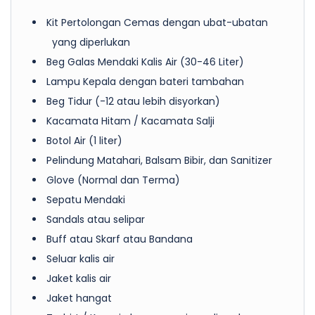
Kit Pertolongan Cemas dengan ubat-ubatan
yang diperlukan
Beg Galas Mendaki Kalis Air (30-46 Liter)
Lampu Kepala dengan bateri tambahan
Beg Tidur (-12 atau lebih disyorkan)
Kacamata Hitam / Kacamata Salji
Botol Air (1 liter)
Pelindung Matahari, Balsam Bibir, dan Sanitizer
Glove (Normal dan Terma)
Sepatu Mendaki
Sandals atau selipar
Buff atau Skarf atau Bandana
Seluar kalis air
Jaket kalis air
Jaket hangat