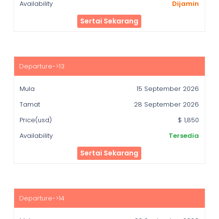
Dijamin
Sertai Sekarang
15 September 2026
28 September 2026
$ 1,850
Tersedia
Sertai Sekarang