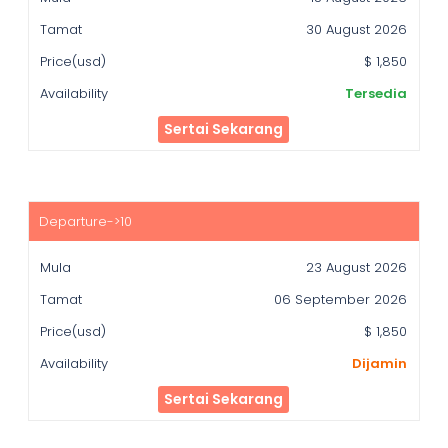
30 August 2026
$ 1,850
Tersedia
Sertai Sekarang
23 August 2026
06 September 2026
$ 1,850
Dijamin
Sertai Sekarang