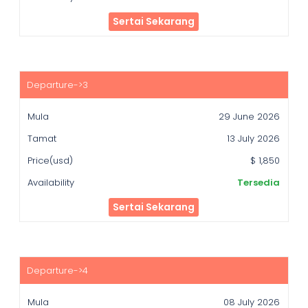
Sertai Sekarang
29 June 2026
13 July 2026
$ 1,850
Tersedia
Sertai Sekarang
08 July 2026