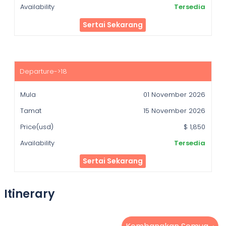
Tersedia
Sertai Sekarang
01 November 2026
15 November 2026
$ 1,850
Tersedia
Sertai Sekarang
Itinerary