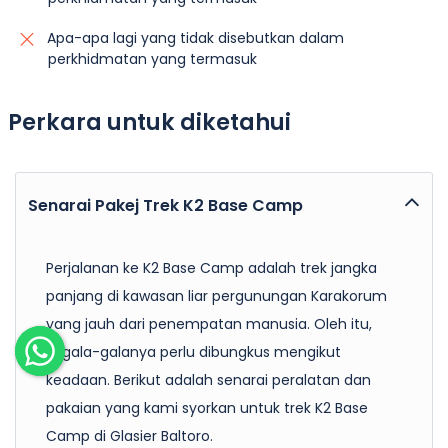
Apa-apa lagi yang tidak disebutkan dalam
perkhidmatan yang termasuk
Perkara untuk diketahui
Senarai Pakej Trek K2 Base Camp
Perjalanan ke K2 Base Camp adalah trek jangka
panjang di kawasan liar pergunungan Karakorum
yang jauh dari penempatan manusia. Oleh itu,
segala-galanya perlu dibungkus mengikut
keadaan. Berikut adalah senarai peralatan dan
pakaian yang kami syorkan untuk trek K2 Base
Camp di Glasier Baltoro.