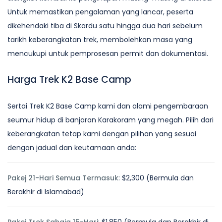
Untuk memastikan pengalaman yang lancar, peserta
dikehendaki tiba di Skardu satu hingga dua hari sebelum
tarikh keberangkatan trek, membolehkan masa yang
mencukupi untuk pemprosesan permit dan dokumentasi.
Harga Trek K2 Base Camp
Sertai Trek K2 Base Camp kami dan alami pengembaraan
seumur hidup di banjaran Karakoram yang megah. Pilih dari
keberangkatan tetap kami dengan pilihan yang sesuai
dengan jadual dan keutamaan anda:
Pakej 21-Hari Semua Termasuk
: $2,300 (Bermula dan
Berakhir di Islamabad)