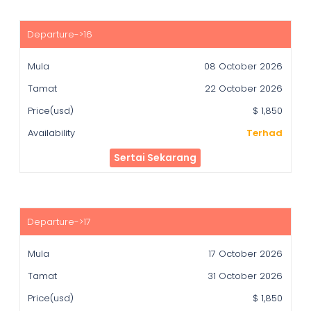
08 October 2026
22 October 2026
$ 1,850
Terhad
Sertai Sekarang
17 October 2026
31 October 2026
$ 1,850