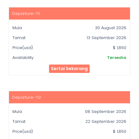
30 August 2026
13 September 2026
$ 1,850
Tersedia
Sertai Sekarang
08 September 2026
22 September 2026
$ 1,850