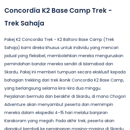
Concordia K2 Base Camp Trek -
Trek Sahaja
Pakej K2 Concordia Trek - K2 Baltoro Base Camp (Trek
Sahaja) kami direka khusus untuk individu yang mencari
jadual yang fleksibel, membolehkan mereka menguruskan
pemindahan bandar mereka sendiri di Islamabad dan
Skardu. Pakej ini memberi tumpuan secara eksklusif kepada
bahagian trekking dari trek ikonik Concordia K2 Base Camp,
yang berlangsung selama kira-kira dua minggu.
Perjalanan bermula dan berakhir di Skardu, di mana Chogori
Adventure akan menyambut peserta dan memimpin
mereka dalam ekspedisi 4–15 hari melalui banjaran
Karakoram yang megah. Pada akhir trek, peserta akan
diangkut kembali ke penginapan masing-masing di Skardu.