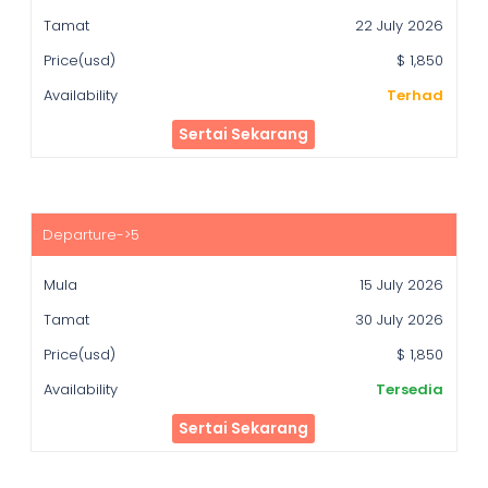
22 July 2026
$ 1,850
Terhad
Sertai Sekarang
15 July 2026
30 July 2026
$ 1,850
Tersedia
Sertai Sekarang