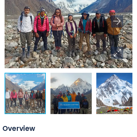
Overview