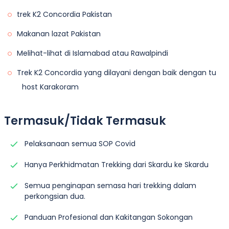
trek K2 Concordia Pakistan
Makanan lazat Pakistan
Melihat-lihat di Islamabad atau Rawalpindi
Trek K2 Concordia yang dilayani dengan baik dengan tu
host Karakoram
Termasuk/Tidak Termasuk
Pelaksanaan semua SOP Covid
Hanya Perkhidmatan Trekking dari Skardu ke Skardu
Semua penginapan semasa hari trekking dalam
perkongsian dua.
Panduan Profesional dan Kakitangan Sokongan