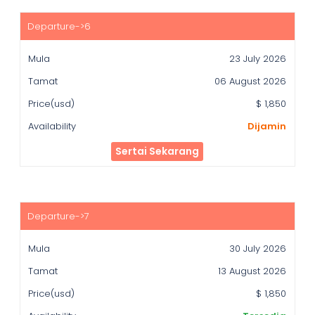
23 July 2026
06 August 2026
$ 1,850
Dijamin
Sertai Sekarang
30 July 2026
13 August 2026
$ 1,850