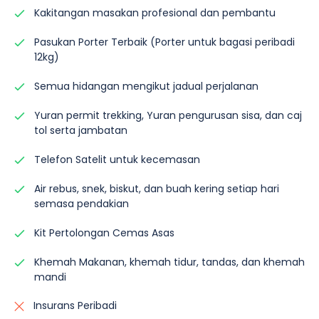
Kakitangan masakan profesional dan pembantu
Pasukan Porter Terbaik (Porter untuk bagasi peribadi
12kg)
Semua hidangan mengikut jadual perjalanan
Yuran permit trekking, Yuran pengurusan sisa, dan caj
tol serta jambatan
Telefon Satelit untuk kecemasan
Air rebus, snek, biskut, dan buah kering setiap hari
semasa pendakian
Kit Pertolongan Cemas Asas
Khemah Makanan, khemah tidur, tandas, dan khemah
mandi
Insurans Peribadi