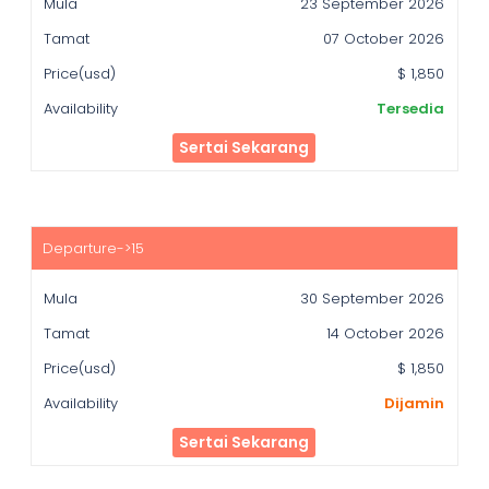
23 September 2026
07 October 2026
$ 1,850
Tersedia
Sertai Sekarang
30 September 2026
14 October 2026
$ 1,850
Dijamin
Sertai Sekarang