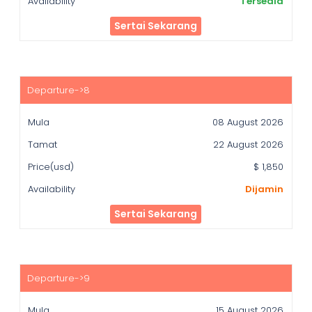
Tersedia
Sertai Sekarang
08 August 2026
22 August 2026
$ 1,850
Dijamin
Sertai Sekarang
15 August 2026